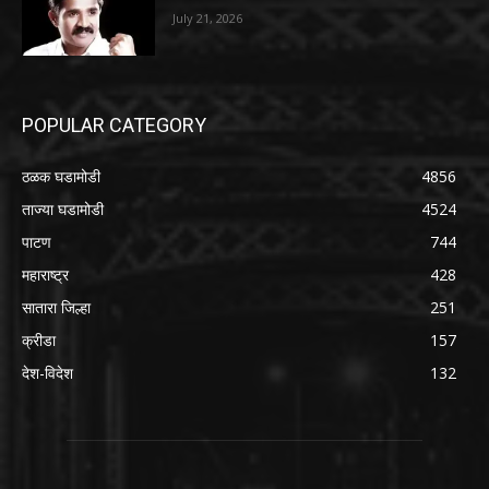
July 21, 2026
POPULAR CATEGORY
ठळक घडामोडी
4856
ताज्या घडामोडी
4524
पाटण
744
महाराष्ट्र
428
सातारा जिल्हा
251
क्रीडा
157
देश-विदेश
132