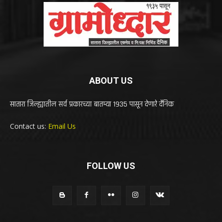
ABOUT US
सातारा जिल्ह्यातील सर्व प्रकारच्या बातम्या 1935 पासून देणारे दैनिक
Contact us:
Email Us
FOLLOW US