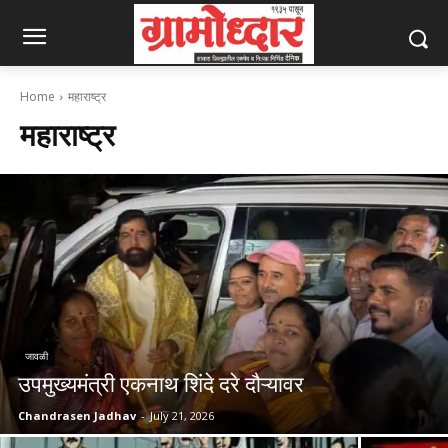
Home
महाराष्ट्र
महाराष्ट्र
जावळी
उपमुख्यमंत्री एकनाथ शिंदे दरे दौऱ्यावर
Chandrasen Jadhav
-
July 21, 2026