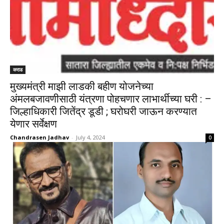
कराड
मुख्यमंत्री माझी लाडकी बहीण योजनेच्या
अंमलबजावणीसाठी यंत्रणा पोहचणार लाभार्थीच्या घरी : –
जिल्हाधिकारी जितेंद्र डूडी ; घरोघरी जाऊन करण्यात
येणार सर्वेक्षण
Chandrasen Jadhav
-
July 4, 2024
0