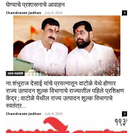
घेण्याचे प्रशासनाचे आवाहन
Chandrasen Jadhav
-
July 8, 2024
0
ठळक घडामोडी
ना.शंभूराज देसाई यांचे प्रयत्नातून वाटोळे येथे होणार
राज्य उत्पादन शुल्क विभागाचे राज्यातील पहिले प्रशिक्षण
केंद्र ; वाटोळे येथील राज्य उत्पादन शुल्क विभागाचे
स्वतंत्र...
Chandrasen Jadhav
-
July 4, 2024
0