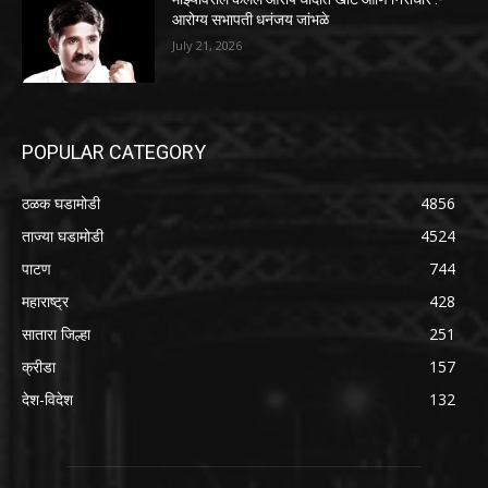
आरोग्य सभापती धनंजय जांभळे
July 21, 2026
POPULAR CATEGORY
ठळक घडामोडी
4856
ताज्या घडामोडी
4524
पाटण
744
महाराष्ट्र
428
सातारा जिल्हा
251
क्रीडा
157
देश-विदेश
132