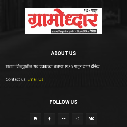
ABOUT US
सातारा जिल्ह्यातील सर्व प्रकारच्या बातम्या 1935 पासून देणारे दैनिक
Contact us:
Email Us
FOLLOW US