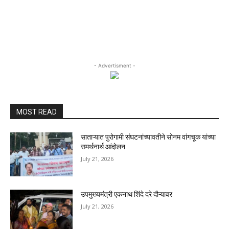
- Advertisment -
MOST READ
साताऱ्यात पुरोगामी संघटनांच्यावतीने सोनम वांगचूक यांच्या
समर्थनार्थ आंदोलन
July 21, 2026
उपमुख्यमंत्री एकनाथ शिंदे दरे दौऱ्यावर
July 21, 2026