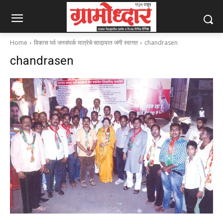
Home
विकास पर्व जनसंपर्क यात्रेचे सातार्‍यात जंगी स्वागत
chandrasen
chandrasen