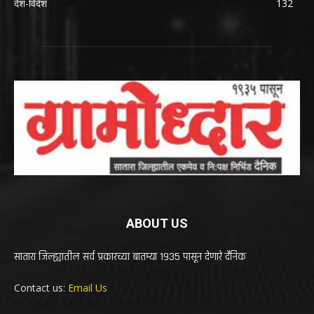
देश-विदेश
132
ABOUT US
सातारा जिल्ह्यातील सर्व प्रकारच्या बातम्या 1935 पासून देणारे दैनिक
Contact us:
Email Us