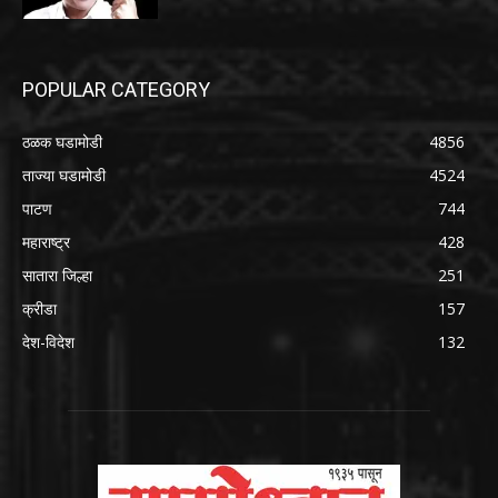
POPULAR CATEGORY
ठळक घडामोडी
4856
ताज्या घडामोडी
4524
पाटण
744
महाराष्ट्र
428
सातारा जिल्हा
251
क्रीडा
157
देश-विदेश
132