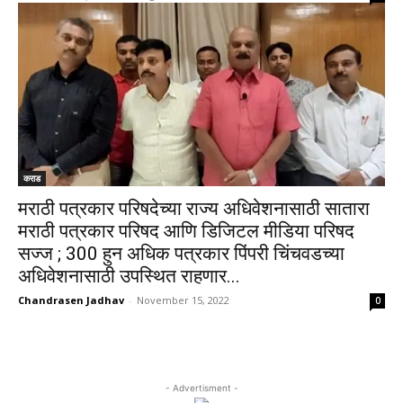
कराड
मराठी पत्रकार परिषदेच्या राज्य अधिवेशनासाठी सातारा
मराठी पत्रकार परिषद आणि डिजिटल मीडिया परिषद
सज्ज ; 300 हुन अधिक पत्रकार पिंपरी चिंचवडच्या
अधिवेशनासाठी उपस्थित राहणार...
Chandrasen Jadhav
-
November 15, 2022
0
- Advertisment -