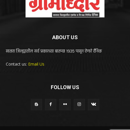
ABOUT US
सातारा जिल्ह्यातील सर्व प्रकारच्या बातम्या 1935 पासून देणारे दैनिक
Contact us:
Email Us
FOLLOW US