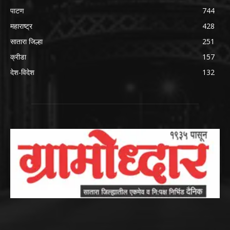
पाटण
744
महाराष्ट्र
428
सातारा जिल्हा
251
क्रीडा
157
देश-विदेश
132