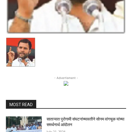
- Advertisment -
MOST READ
साताऱ्यात पुरोगामी संघटनांच्यावतीने सोनम वांगचूक यांच्या
समर्थनार्थ आंदोलन
July 21, 2026