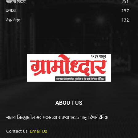
सातारा जिल्हा
251
क्रीडा
157
देश-विदेश
132
ABOUT US
सातारा जिल्ह्यातील सर्व प्रकारच्या बातम्या 1935 पासून देणारे दैनिक
Contact us:
Email Us