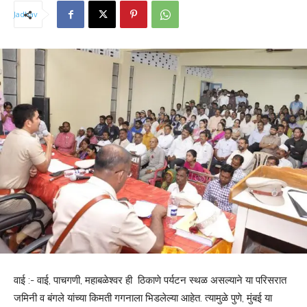
वाई :- वाई, पाचगणी, महाबळेश्वर ही ठिकाणे पर्यटन स्थळ असल्याने या परिसरात
जमिनी व बंगले यांच्या किमती गगनाला भिडलेल्या आहेत. त्यामुळे पुणे, मुंबई या