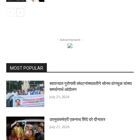
- Advertisment -
MOST POPULAR
साताऱ्यात पुरोगामी संघटनांच्यावतीने सोनम वांगचूक यांच्या
समर्थनार्थ आंदोलन
July 21, 2026
उपमुख्यमंत्री एकनाथ शिंदे दरे दौऱ्यावर
July 21, 2026