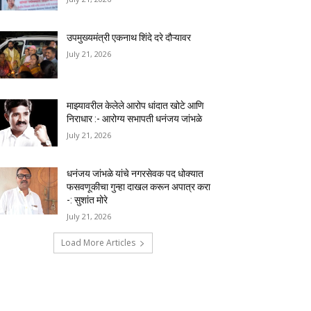
उपमुख्यमंत्री एकनाथ शिंदे दरे दौऱ्यावर
July 21, 2026
माझ्यावरील केलेले आरोप धांदात खोटे आणि
निराधार :- आरोग्य सभापती धनंजय जांभळे
July 21, 2026
धनंजय जांभळे यांचे नगरसेवक पद धोक्यात
फसवणूकीचा गुन्हा दाखल करून अपात्र करा
-: सुशांत मोरे
July 21, 2026
Load More Articles