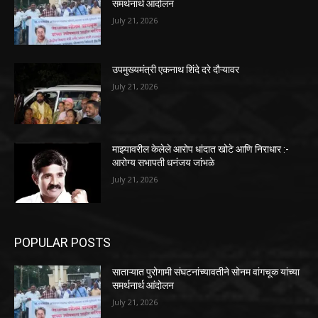
समर्थनार्थ आंदोलन
July 21, 2026
उपमुख्यमंत्री एकनाथ शिंदे दरे दौऱ्यावर
July 21, 2026
माझ्यावरील केलेले आरोप धांदात खोटे आणि निराधार :-
आरोग्य सभापती धनंजय जांभळे
July 21, 2026
POPULAR POSTS
साताऱ्यात पुरोगामी संघटनांच्यावतीने सोनम वांगचूक यांच्या
समर्थनार्थ आंदोलन
July 21, 2026