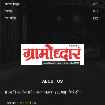
सातारा जिल्हा
251
क्रीडा
157
देश-विदेश
132
ABOUT US
सातारा जिल्ह्यातील सर्व प्रकारच्या बातम्या 1935 पासून देणारे दैनिक
Contact us:
Email Us