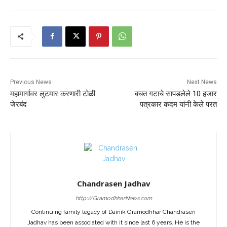
Previous News
Next News
महामार्गावर लुटमार करणारी टोळी
बचत गटाचे सापडलेले 10 हजार
जेरबंद
पत्रकार कदम यांनी केले परत
Chandrasen Jadhav
http://GramodhharNews.com
Continuing family legacy of Dainik Gramodhhar Chandrasen
Jadhav has been associated with it since last 6 years. He is the