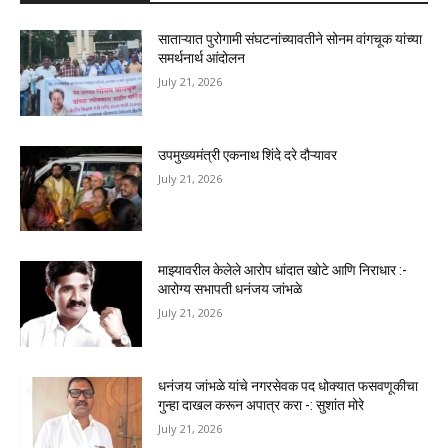
साताऱ्यात पुरोगामी संघटनांच्यावतीने सोनम वांगचूक यांच्या
समर्थनार्थ आंदोलन
July 21, 2026
उपमुख्यमंत्री एकनाथ शिंदे दरे दौऱ्यावर
July 21, 2026
माझ्यावरील केलेले आरोप धांदात खोटे आणि निराधार :-
आरोग्य सभापती धनंजय जांभळे
July 21, 2026
धनंजय जांभळे यांचे नगरसेवक पद धोक्यात फसवणूकीचा
गुन्हा दाखल करून अपात्र करा -: सुशांत मोरे
July 21, 2026