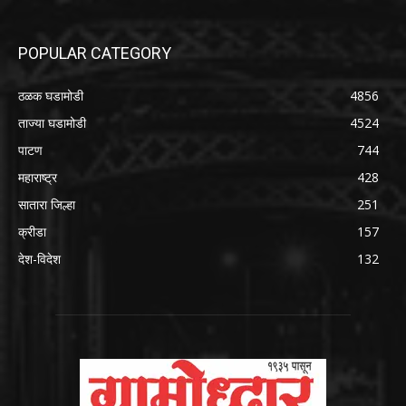
POPULAR CATEGORY
ठळक घडामोडी
4856
ताज्या घडामोडी
4524
पाटण
744
महाराष्ट्र
428
सातारा जिल्हा
251
क्रीडा
157
देश-विदेश
132