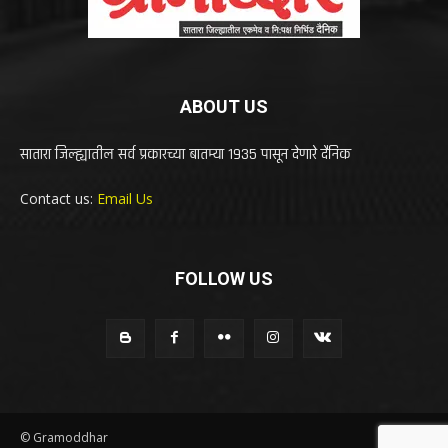
ABOUT US
सातारा जिल्ह्यातील सर्व प्रकारच्या बातम्या 1935 पासून देणारे दैनिक
Contact us:
Email Us
FOLLOW US
© Gramoddhar