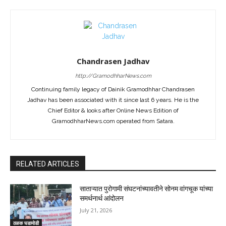
Chandrasen Jadhav
http://GramodhharNews.com
Continuing family legacy of Dainik Gramodhhar Chandrasen
Jadhav has been associated with it since last 6 years. He is the
Chief Editor & looks after Online News Edition of
GramodhharNews.com operated from Satara.
RELATED ARTICLES
साताऱ्यात पुरोगामी संघटनांच्यावतीने सोनम वांगचूक यांच्या
समर्थनार्थ आंदोलन
July 21, 2026
ठळक घडामोडी