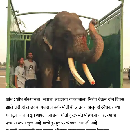
औंध : औंध संस्थानचा, सर्वांचा लाडक्या गजराजाला निरोप देऊन दोन दिवस
झाले तरी ही लाडक्या गजराज ऊर्फ मोतीची आठवण अजूनही औंधकरांच्या
मनातून जात नसून आपला लाडका मोती कुठपर्यंत पोहचला आहे. त्याचा
प्रवास कसा सुरू आहे याची हुरहुर प्रत्येकास लागली आहे.