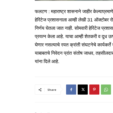
फलटण : महाराष्ट्र शासनाने जाहीर केल्याप्रमाण
हेरिटेज प्रशासनाला आम्ही लेखी 31 ऑक्टोबर रो
निर्णय घेतला जात नाही. सोमवारी हेरिटेज प्र
प्रयत्न केला आहे. याचा आम्ही शेतकरी व दूध उ
घेणार नसल्याचे रयत क्रांती संघटनेचे कार्यकर्ते
याबाबतचे निवेदन प्रांत संतोष जाधव, तहसीलद
यांना दिले आहे.
Share