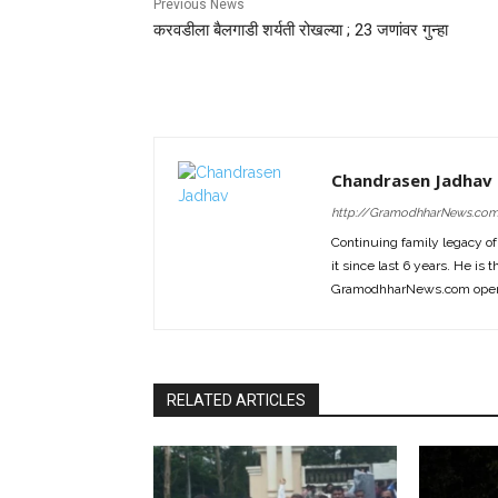
Previous News
करवडीला बैलगाडी शर्यती रोखल्या ; 23 जणांवर गुन्हा
Chandrasen Jadhav
http://GramodhharNews.co
Continuing family legacy o
it since last 6 years. He is 
GramodhharNews.com opera
RELATED ARTICLES