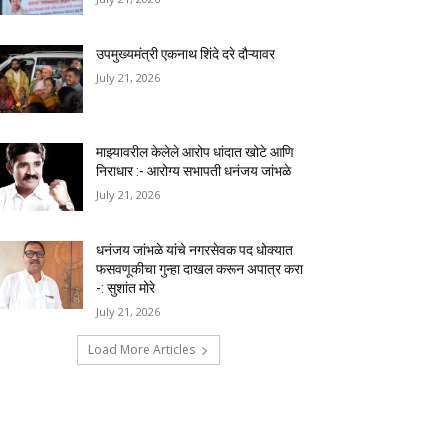
उपमुख्यमंत्री एकनाथ शिंदे दरे दौऱ्यावर
July 21, 2026
माझ्यावरील केलेले आरोप धांदात खोटे आणि
निराधार :- आरोग्य सभापती धनंजय जांभळे
July 21, 2026
धनंजय जांभळे यांचे नगरसेवक पद धोक्यात
फसवणूकीचा गुन्हा दाखल करून अपात्र करा
-: सुशांत मोरे
July 21, 2026
Load More Articles