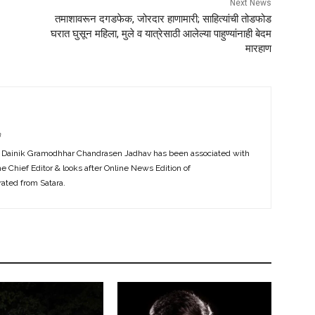
Next News
तमाशावरून दगडफेक, जोरदार हाणामारी; साहित्यांची तोडफोड
घरात घुसून महिला, मुले व यात्रेसाठी आलेल्या पाहुण्यांनाही बेदम
मारहाण
m
f Dainik Gramodhhar Chandrasen Jadhav has been associated with
the Chief Editor & looks after Online News Edition of
ted from Satara.