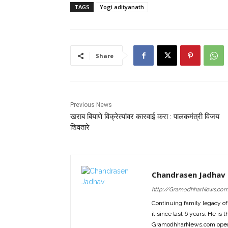
TAGS
Yogi adityanath
Share
Previous News
खराब बियाणे विक्रेत्यांवर कारवाई करा : पालकमंत्री विजय
शिवतारे
Chandrasen Jadhav
http://GramodhharNews.co
Continuing family legacy o
it since last 6 years. He is 
GramodhharNews.com opera