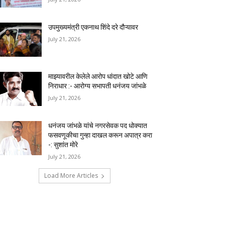
उपमुख्यमंत्री एकनाथ शिंदे दरे दौऱ्यावर
July 21, 2026
माझ्यावरील केलेले आरोप धांदात खोटे आणि
निराधार :- आरोग्य सभापती धनंजय जांभळे
July 21, 2026
धनंजय जांभळे यांचे नगरसेवक पद धोक्यात
फसवणूकीचा गुन्हा दाखल करून अपात्र करा
-: सुशांत मोरे
July 21, 2026
Load More Articles