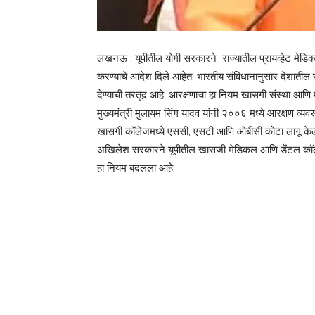
लखनऊ : यूपीतील योगी सरकारने राज्यातील प्रायव्हेट मेड
करण्याचे आदेश दिले आहेत. भारतीय संविधानानुसार देशातील सर
देण्याची तरतूद आहे. आरक्षणाचा हा नियम खासगी संस्था आणि म
मुख्यमंत्री मुलायम सिंग यादव यांनी २००६ मध्ये आरक्षण व्यवस्
खासगी कॉलेजमध्ये एससी, एसटी आणि ओबीसी कोटा लागू केला होत
अखिलेश सरकारने यूपीतील खासजी मेडिकल आणि डेंटल कॉलेजम
हा नियम बदलला आहे.