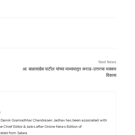
Next News
आ. बाळासाहेब पाटील यांच्या माध्यमातून कराड-उत्तरचा भक्कम
विकास
m
f Dainik Gramodhhar Chandrasen Jadhav has been associated with
the Chief Editor & looks after Online News Edition of
ted from Satara.