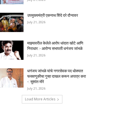
उपमुख्यमंत्री एकनाथ शिंदे दरे दौऱ्यावर
July 21, 2026
माझ्यावरील केलेले आरोप धांदात खोटे आणि
निराधार :- आरोग्य सभापती धनंजय जांभळे
July 21, 2026
धनंजय जांभळे यांचे नगरसेवक पद धोक्यात
फसवणूकीचा गुन्हा दाखल करून अपात्र करा
-: सुशांत मोरे
July 21, 2026
Load More Articles