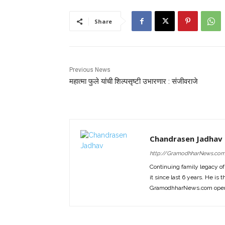
Share
Previous News
महात्मा फुले यांची शिल्पसृष्टी उभारणार : संजीवराजे
Chandrasen Jadhav
http://GramodhharNews.co
Continuing family legacy o
it since last 6 years. He is 
GramodhharNews.com opera