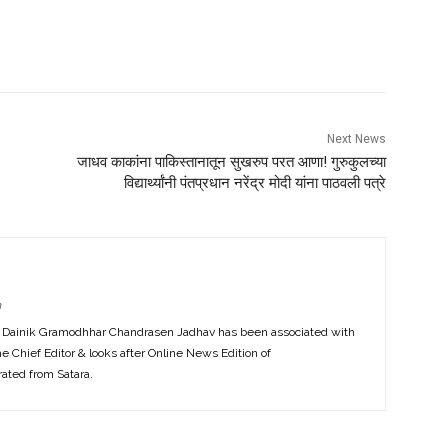
Next News
जाधव काकांना पाकिस्तानातून सुखरुप परत आणा! गुरुकुलच्या
विद्यार्थ्यांनी पंतप्रधान नरेंद्र मोदी यांना पाठवली पत्रे
m
f Dainik Gramodhhar Chandrasen Jadhav has been associated with
the Chief Editor & looks after Online News Edition of
ted from Satara.