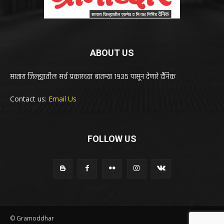
ABOUT US
सातारा जिल्ह्यातील सर्व प्रकारच्या बातम्या 1935 पासून देणारे दैनिक
Contact us:
Email Us
FOLLOW US
© Gramoddhar