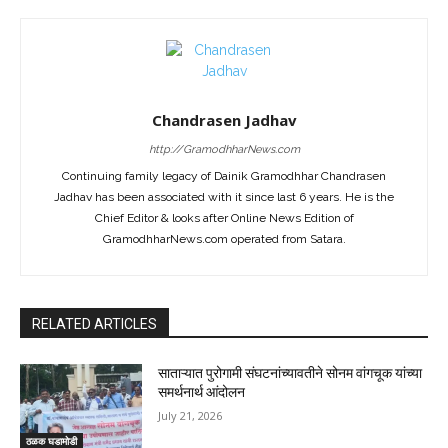
Chandrasen Jadhav
http://GramodhharNews.com
Continuing family legacy of Dainik Gramodhhar Chandrasen
Jadhav has been associated with it since last 6 years. He is the
Chief Editor & looks after Online News Edition of
GramodhharNews.com operated from Satara.
RELATED ARTICLES
साताऱ्यात पुरोगामी संघटनांच्यावतीने सोनम वांगचूक यांच्या
समर्थनार्थ आंदोलन
July 21, 2026
ठळक घडामोडी