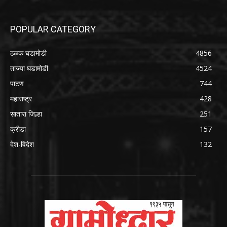
POPULAR CATEGORY
ठळक घडामोडी
4856
ताज्या घडामोडी
4524
पाटण
744
महाराष्ट्र
428
सातारा जिल्हा
251
क्रीडा
157
देश-विदेश
132