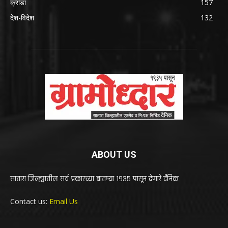
क्रीडा
157
देश-विदेश
132
ABOUT US
सातारा जिल्ह्यातील सर्व प्रकारच्या बातम्या 1935 पासून देणारे दैनिक
Contact us:
Email Us