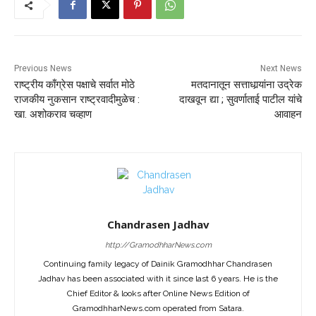
Previous News
Next News
राष्ट्रीय काँग्रेस पक्षाचे सर्वात मोठे
मतदानातून सत्ताधार्‍यांना उद्रेक
राजकीय नुकसान राष्ट्रवादीमुळेच :
दाखवून द्या ; सुवर्णाताई पाटील यांचे
खा. अशोकराव चव्हाण
आवाहन
Chandrasen Jadhav
http://GramodhharNews.com
Continuing family legacy of Dainik Gramodhhar Chandrasen
Jadhav has been associated with it since last 6 years. He is the
Chief Editor & looks after Online News Edition of
GramodhharNews.com operated from Satara.