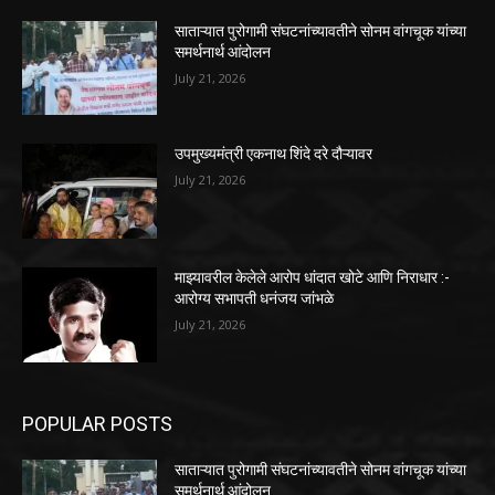
साताऱ्यात पुरोगामी संघटनांच्यावतीने सोनम वांगचूक यांच्या
समर्थनार्थ आंदोलन
July 21, 2026
उपमुख्यमंत्री एकनाथ शिंदे दरे दौऱ्यावर
July 21, 2026
माझ्यावरील केलेले आरोप धांदात खोटे आणि निराधार :-
आरोग्य सभापती धनंजय जांभळे
July 21, 2026
POPULAR POSTS
साताऱ्यात पुरोगामी संघटनांच्यावतीने सोनम वांगचूक यांच्या
समर्थनार्थ आंदोलन