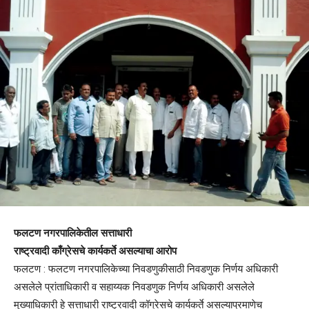
फलटण नगरपालिकेतील सत्ताधारी
राष्ट्रवादी काँग्रेसचे कार्यकर्ते असल्याचा आरोप
फलटण : फलटण नगरपालिकेच्या निवडणुकीसाठी निवडणुक निर्णय अधिकारी
असलेले प्रांताधिकारी व सहाय्यक निवडणुक निर्णय अधिकारी असलेले
मुख्याधिकारी हे सत्ताधारी राष्ट्रवादी कॉग्रेसचे कार्यकर्ते असल्याप्रमाणेच