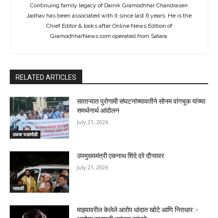
Continuing family legacy of Dainik Gramodhhar Chandrasen
Jadhav has been associated with it since last 6 years. He is the
Chief Editor & looks after Online News Edition of
GramodhharNews.com operated from Satara.
RELATED ARTICLES
साताऱ्यात पुरोगामी संघटनांच्यावतीने सोनम वांगचूक यांच्या
समर्थनार्थ आंदोलन
July 21, 2026
ठळक घडामोडी
उपमुख्यमंत्री एकनाथ शिंदे दरे दौऱ्यावर
July 21, 2026
जावळी
माझ्यावरील केलेले आरोप धांदात खोटे आणि निराधार :-