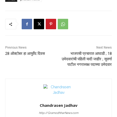
Previous News
Next News
28 ऑक्टोबर हा आयुर्वेद दिवस
भाजपची प्रचारात आघाडी ; 18
उमेदवारांची पहिली यादी जाहीर ; सुवर्णा
पाटील नगराध्यक्ष पदाच्या उमेदवार
Chandrasen Jadhav
http://GramodhharNews.com