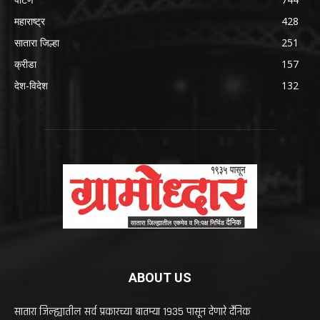
महाराष्ट्र
428
सातारा जिल्हा
251
क्रीडा
157
देश-विदेश
132
ABOUT US
सातारा जिल्ह्यातील सर्व प्रकारच्या बातम्या 1935 पासून देणारे दैनिक