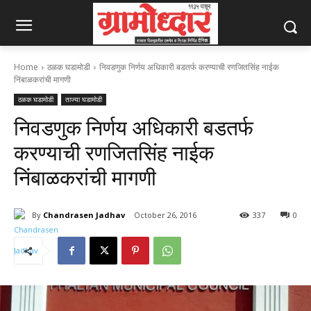
Home
ठळक घडामोडी
निवडणुक निर्णय अधिकारी बडतर्फ करण्याची रणजितसिंह नाईक
निंबाळकरांची मागणी
ठळक घडामोडी
ताज्या घडामोडी
निवडणुक निर्णय अधिकारी बडतर्फ
करण्याची रणजितसिंह नाईक
निंबाळकरांची मागणी
By
Chandrasen Jadhav
October 26, 2016
337
0