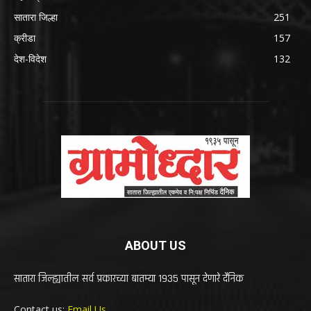
सातारा जिल्हा
251
क्रीडा
157
देश-विदेश
132
ABOUT US
सातारा जिल्ह्यातील सर्व प्रकारच्या बातम्या 1935 पासून देणारे दैनिक
Contact us:
Email Us