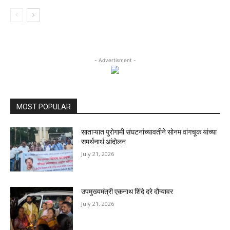
- Advertisment -
MOST POPULAR
साताऱ्यात पुरोगामी संघटनांच्यावतीने सोनम वांगचूक यांच्या
समर्थनार्थ आंदोलन
July 21, 2026
उपमुख्यमंत्री एकनाथ शिंदे दरे दौऱ्यावर
July 21, 2026