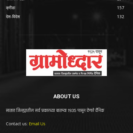
क्रीडा
157
देश-विदेश
132
ABOUT US
सातारा जिल्ह्यातील सर्व प्रकारच्या बातम्या 1935 पासून देणारे दैनिक
Contact us:
Email Us