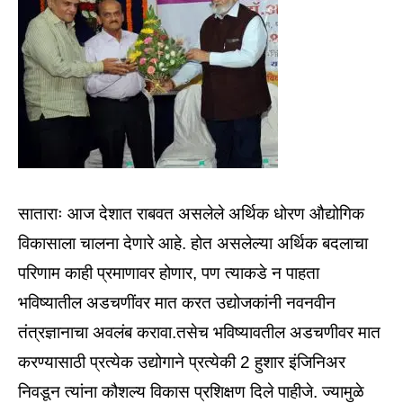
साताराः आज देशात राबवत असलेले अर्थिक धोरण औद्योगिक
विकासाला चालना देणारे आहे. होत असलेल्या अर्थिक बदलाचा
परिणाम काही प्रमाणावर होणार, पण त्याकडे न पाहता
भविष्यातील अडचणींवर मात करत उद्योजकांनी नवनवीन
तंत्रज्ञानाचा अवलंब करावा.तसेच भविष्यावतील अडचणीवर मात
करण्यासाठी प्रत्येक उद्योगाने प्रत्येकी 2 हुशार इंजिनिअर
निवडून त्यांना कौशल्य विकास प्रशिक्षण दिले पाहीजे. ज्यामुळे