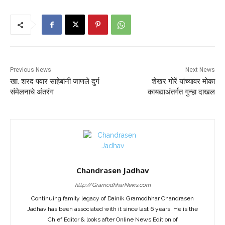
Previous News
Next News
खा. शरद पवार साहेबांनी जाणले दुर्ग
शेखर गोरें यांच्यावर मोका
संमेलनाचे अंतरंग
कायद्याअंतर्गत गुन्हा दाखल
Chandrasen Jadhav
http://GramodhharNews.com
Continuing family legacy of Dainik Gramodhhar Chandrasen
Jadhav has been associated with it since last 6 years. He is the
Chief Editor & looks after Online News Edition of