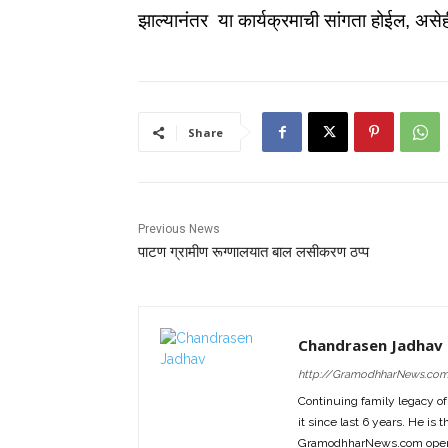
झाल्यानंतर या कार्यक्रमाची सांगता होईल, असे
Share
Previous News
पाटण ग्रामीण रूग्णालयात बाल लसीकरण ठप्प
Chandrasen Jadhav
http://GramodhharNews.co
Continuing family legacy o
it since last 6 years. He is 
GramodhharNews.com opera