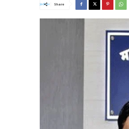
Share