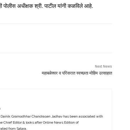
ही पोलीस अधीक्षक श्री. पाटील यांनी कळविले आहे.
Next News
महाबळेश्वर व परिसरात स्वच्छता मोहिम उत्साहात
m
f Dainik Gramodhhar Chandrasen Jadhav has been associated with
the Chief Editor & looks after Online News Edition of
ted from Satara.