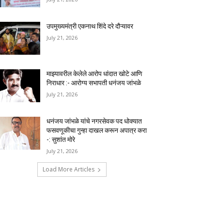
उपमुख्यमंत्री एकनाथ शिंदे दरे दौऱ्यावर
July 21, 2026
माझ्यावरील केलेले आरोप धांदात खोटे आणि
निराधार :- आरोग्य सभापती धनंजय जांभळे
July 21, 2026
धनंजय जांभळे यांचे नगरसेवक पद धोक्यात
फसवणूकीचा गुन्हा दाखल करून अपात्र करा
-: सुशांत मोरे
July 21, 2026
Load More Articles