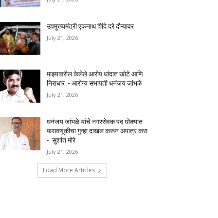
उपमुख्यमंत्री एकनाथ शिंदे दरे दौऱ्यावर
July 21, 2026
माझ्यावरील केलेले आरोप धांदात खोटे आणि
निराधार :- आरोग्य सभापती धनंजय जांभळे
July 21, 2026
धनंजय जांभळे यांचे नगरसेवक पद धोक्यात
फसवणूकीचा गुन्हा दाखल करून अपात्र करा
-: सुशांत मोरे
July 21, 2026
Load More Articles