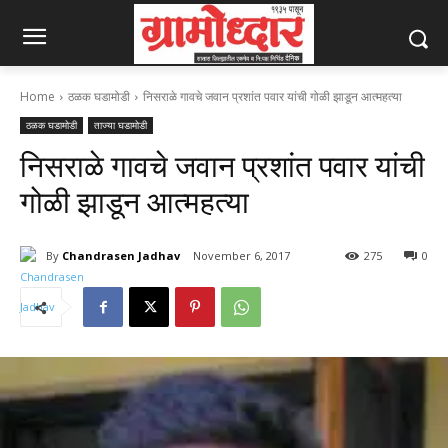
Home
ठळक घडामोडी
निसराळे गावचे जवान प्रशांत पवार यांची गोळी झाडून आत्महत्या
ठळक घडामोडी
ताज्या घडामोडी
निसराळे गावचे जवान प्रशांत पवार यांची
गोळी झाडून आत्महत्या
By
Chandrasen Jadhav
November 6, 2017
275
0