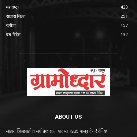
महाराष्ट्र
428
सातारा जिल्हा
251
क्रीडा
157
देश-विदेश
132
ABOUT US
सातारा जिल्ह्यातील सर्व प्रकारच्या बातम्या 1935 पासून देणारे दैनिक