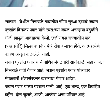
सातारा : येथील निसराळे गावातील सीमा सुरक्षा दलाचे जवान
प्रशांत दिनकर पवार यांने स्वत:च्या जवळ असणार्‍या बंदुकीने
गोळी झाडून आत्महत्या केली. छत्तीसगड राज्यातील बांदे
(पखनंजोरे) जिल्हा कनकेर येथे सेवा बजावत होते. आत्महत्येचे
कारण अजून कळालेले नाही.
जवान प्रशांत पवार यांचे पार्थिव मंगळवारी सायंकाळी सहा वाजता
निसराळे गावी येणार आहे. जवान प्रशांत पवार यांच्यावर
मंगळवारी अंत्यसंस्कार करण्यात येणार आहेत.
जवान पवार यांच्या पश्चात पत्नी, आई, एक भाऊ, एक विवाहित
बहीण, दोन चुलते, आजी, आजोबा असा परिवार आहे.