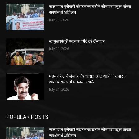
साताऱ्यात पुरोगामी संघटनांच्यावतीने सोनम वांगचूक यांच्या
समर्थनार्थ आंदोलन
July 21, 2026
उपमुख्यमंत्री एकनाथ शिंदे दरे दौऱ्यावर
July 21, 2026
माझ्यावरील केलेले आरोप धांदात खोटे आणि निराधार :-
आरोग्य सभापती धनंजय जांभळे
July 21, 2026
POPULAR POSTS
साताऱ्यात पुरोगामी संघटनांच्यावतीने सोनम वांगचूक यांच्या
समर्थनार्थ आंदोलन