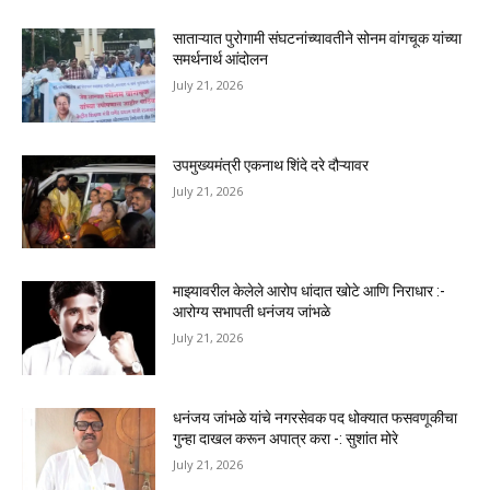
साताऱ्यात पुरोगामी संघटनांच्यावतीने सोनम वांगचूक यांच्या
समर्थनार्थ आंदोलन
July 21, 2026
उपमुख्यमंत्री एकनाथ शिंदे दरे दौऱ्यावर
July 21, 2026
माझ्यावरील केलेले आरोप धांदात खोटे आणि निराधार :-
आरोग्य सभापती धनंजय जांभळे
July 21, 2026
धनंजय जांभळे यांचे नगरसेवक पद धोक्यात फसवणूकीचा
गुन्हा दाखल करून अपात्र करा -: सुशांत मोरे
July 21, 2026