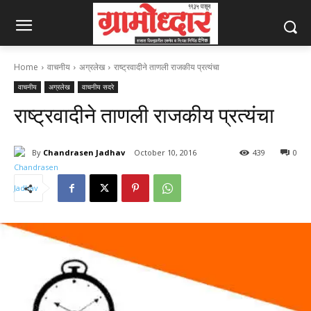
Home
वाचनीय
अग्रलेख
राष्ट्रवादीने ताणली राजकीय प्रत्यंचा
वाचनीय
अग्रलेख
वाचनीय सदरे
राष्ट्रवादीने ताणली राजकीय प्रत्यंचा
By
Chandrasen Jadhav
October 10, 2016
439
0