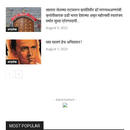
सातारा जेलच्या तटावरुन क्रांतिवीर डॉ.नागनाथअण्णांची
क्रांतीकारक उडी भारत देशाच्या अमृत महोत्सवी स्वातंत्र्य
वर्षात सुध्दा प्रेरणादायी…
August 9, 2023
अग्रलेख
घाव घालणं हेच अभिवादन !
August 1, 2023
अग्रलेख
- Advertisment -
MOST POPULAR