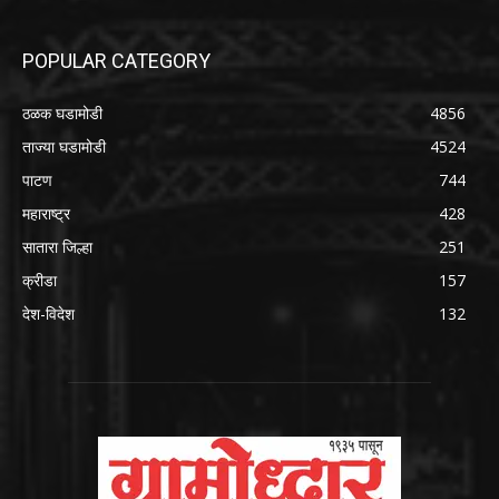
POPULAR CATEGORY
ठळक घडामोडी
4856
ताज्या घडामोडी
4524
पाटण
744
महाराष्ट्र
428
सातारा जिल्हा
251
क्रीडा
157
देश-विदेश
132