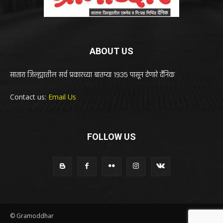
ABOUT US
सातारा जिल्ह्यातील सर्व प्रकारच्या बातम्या 1935 पासून देणारे दैनिक
Contact us:
Email Us
FOLLOW US
© Gramoddhar