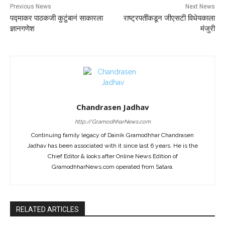
Previous News
Next News
पद्माकर पाठकजी कुटुंबानं साकारला
राष्ट्रपतींकडून जीएसटी विधेयकाला
ज्ञानगणेश
मंजुरी
Chandrasen Jadhav
http://GramodhharNews.com
Continuing family legacy of Dainik Gramodhhar Chandrasen
Jadhav has been associated with it since last 6 years. He is the
Chief Editor & looks after Online News Edition of
GramodhharNews.com operated from Satara.
RELATED ARTICLES