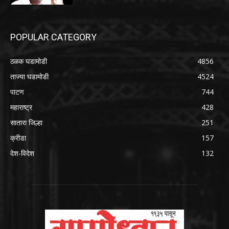
POPULAR CATEGORY
ठळक घडामोडी
4856
ताज्या घडामोडी
4524
पाटण
744
महाराष्ट्र
428
सातारा जिल्हा
251
क्रीडा
157
देश-विदेश
132