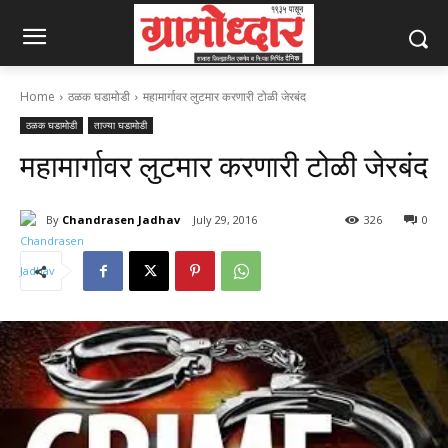
Home
ठळक घडामोडी
महामार्गावर लुटमार करणारी टोळी जेरबंद
ठळक घडामोडी
ताज्या घडामोडी
महामार्गावर लुटमार करणारी टोळी जेरबंद
By
Chandrasen Jadhav
July 29, 2016
326
0