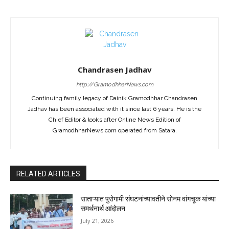
Chandrasen Jadhav
http://GramodhharNews.com
Continuing family legacy of Dainik Gramodhhar Chandrasen
Jadhav has been associated with it since last 6 years. He is the
Chief Editor & looks after Online News Edition of
GramodhharNews.com operated from Satara.
RELATED ARTICLES
साताऱ्यात पुरोगामी संघटनांच्यावतीने सोनम वांगचूक यांच्या
समर्थनार्थ आंदोलन
July 21, 2026