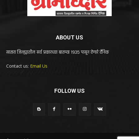
ABOUT US
सातारा जिल्ह्यातील सर्व प्रकारच्या बातम्या 1935 पासून देणारे दैनिक
Contact us:
Email Us
FOLLOW US