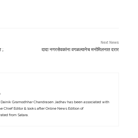
Next News
 ;
दादा नगरसेवकांना वगळल्यानेच मनोमिलनात दरार
m
f Dainik Gramodhhar Chandrasen Jadhav has been associated with
the Chief Editor & looks after Online News Edition of
ted from Satara.