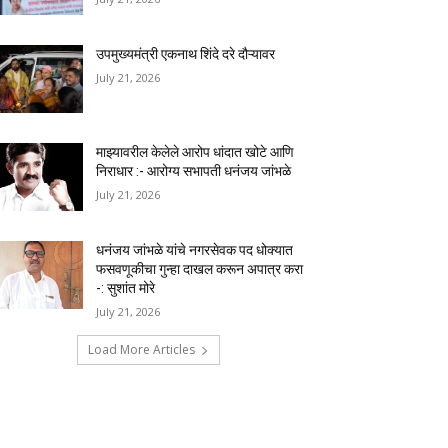
उपमुख्यमंत्री एकनाथ शिंदे दरे दौऱ्यावर
July 21, 2026
माझ्यावरील केलेले आरोप धांदात खोटे आणि
निराधार :- आरोग्य सभापती धनंजय जांभळे
July 21, 2026
धनंजय जांभळे यांचे नगरसेवक पद धोक्यात
फसवणूकीचा गुन्हा दाखल करून अपात्र करा
-: सुशांत मोरे
July 21, 2026
Load More Articles