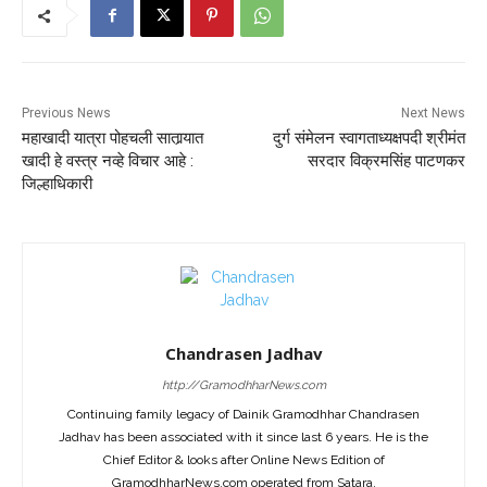
Previous News
Next News
महाखादी यात्रा पोहचली सातार्‍यात
दुर्ग संमेलन स्वागताध्यक्षपदी श्रीमंत
खादी हे वस्त्र नव्हे विचार आहे :
सरदार विक्रमसिंह पाटणकर
जिल्हाधिकारी
Chandrasen Jadhav
http://GramodhharNews.com
Continuing family legacy of Dainik Gramodhhar Chandrasen
Jadhav has been associated with it since last 6 years. He is the
Chief Editor & looks after Online News Edition of
GramodhharNews.com operated from Satara.