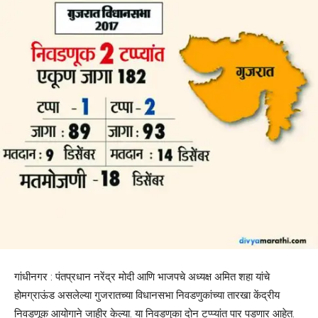
गांधीनगर : पंतप्रधान नरेंद्र मोदी आणि भाजपचे अध्यक्ष अमित शहा यांचे
होमग्राऊंड असलेल्या गुजरातच्या विधानसभा निवडणुकांच्या तारखा केंद्रीय
निवडणूक आयोगाने जाहीर केल्या. या निवडणुका दोन टप्प्यांत पार पडणार आहेत.