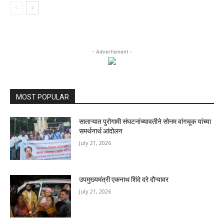
- Advertisment -
MOST POPULAR
साताऱ्यात पुरोगामी संघटनांच्यावतीने सोनम वांगचूक यांच्या
समर्थनार्थ आंदोलन
July 21, 2026
उपमुख्यमंत्री एकनाथ शिंदे दरे दौऱ्यावर
July 21, 2026