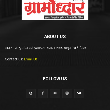
ABOUT US
सातारा जिल्ह्यातील सर्व प्रकारच्या बातम्या 1935 पासून देणारे दैनिक
Contact us:
Email Us
FOLLOW US