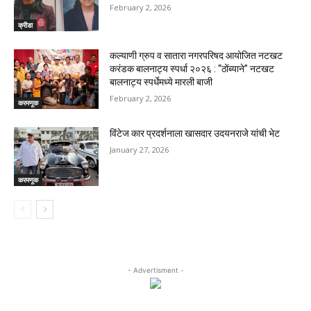
February 2, 2026
क्रीडा
कल्याणी ग्रुप व सातारा नगरपरिषद आयोजित नटखट
करंडक बालनाट्य स्पर्धा २०२६ : “ठोंब्याने” नटखट
बालनाट्य स्पर्धेमध्ये मारली बाजी
February 2, 2026
करमणूक
विंटेज कार प्रदर्शनाला खासदार उदयनराजे यांची भेट
January 27, 2026
करमणूक
- Advertisment -