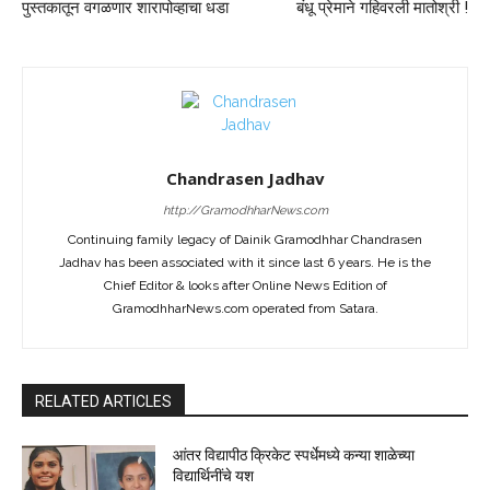
पुस्तकातून वगळणार शारापोव्हाचा धडा
बंधू प्रेमाने गहिवरली मातोश्री !
Chandrasen Jadhav
http://GramodhharNews.com
Continuing family legacy of Dainik Gramodhhar Chandrasen
Jadhav has been associated with it since last 6 years. He is the
Chief Editor & looks after Online News Edition of
GramodhharNews.com operated from Satara.
RELATED ARTICLES
आंतर विद्यापीठ क्रिकेट स्पर्धेमध्ये कन्या शाळेच्या
विद्यार्थिनींचे यश