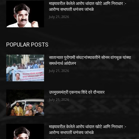
माझ्यावरील केलेले आरोप धांदात खोटे आणि निराधार :-
आरोग्य सभापती धनंजय जांभळे
July 21, 2026
POPULAR POSTS
साताऱ्यात पुरोगामी संघटनांच्यावतीने सोनम वांगचूक यांच्या
समर्थनार्थ आंदोलन
July 21, 2026
उपमुख्यमंत्री एकनाथ शिंदे दरे दौऱ्यावर
July 21, 2026
माझ्यावरील केलेले आरोप धांदात खोटे आणि निराधार :-
आरोग्य सभापती धनंजय जांभळे