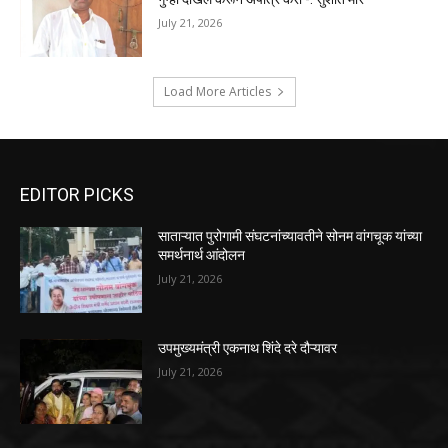
July 21, 2026
Load More Articles
EDITOR PICKS
साताऱ्यात पुरोगामी संघटनांच्यावतीने सोनम वांगचूक यांच्या
समर्थनार्थ आंदोलन
July 21, 2026
उपमुख्यमंत्री एकनाथ शिंदे दरे दौऱ्यावर
July 21, 2026