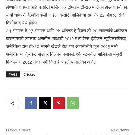
होण्याची शक्यता आहे. कसोटी मालिका आटोपताच टी-20 मालिका होऊ शकते का,
याची चाचपणी बैठकीत केली जाईल. कसोटी मालिकेचा समारोप 22 ऑगस्ट रोजी
त्रिनिदाद येथे होईल.
24 ऑगस्ट ते 27 ऑगस्ट आणि 28 ऑगस्ट हे दिवस टी-20 सामन्यांचे आयोजन
करण्यासाठी उपलब्ध असतील. याआधी 2012 मध्ये वेस्ट इंडीजने न्यूझिलंडविरुद्ध
अमेरिकेत दोन टी-20 सामने खेळले होते, पण आयसीसीने जून 2015 मध्ये
अमेरिकेच्या क्रिकेट बोर्डावर निलंबन बजावले. ऑगस्टमधील मालिकेला मंजुरी
मिळाल्यास 2012 नंतर अमेरिकेत ही पहिलीच मालिका असेल
TAGS
Cricket
Previous News
Next News