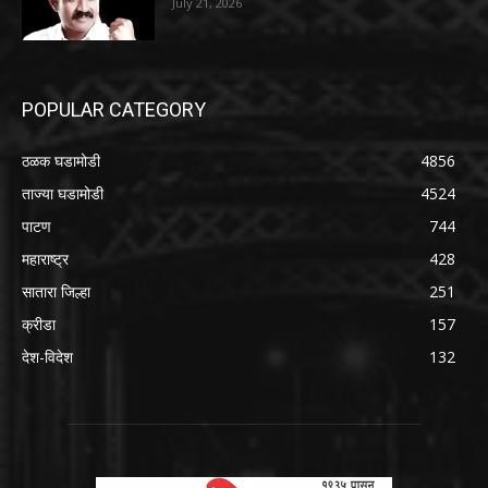
July 21, 2026
POPULAR CATEGORY
ठळक घडामोडी
4856
ताज्या घडामोडी
4524
पाटण
744
महाराष्ट्र
428
सातारा जिल्हा
251
क्रीडा
157
देश-विदेश
132