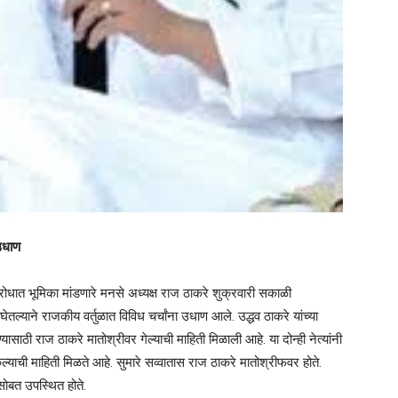
 उधाण
रोधात भूमिका मांडणारे मनसे अध्यक्ष राज ठाकरे शुक्रवारी सकाळी
ेतल्याने राजकीय वर्तुळात विविध चर्चांना उधाण आले. उद्धव ठाकरे यांच्या
देण्यासाठी राज ठाकरे मातोश्रीवर गेल्याची माहिती मिळाली आहे. या दोन्ही नेत्यांनी
ल्याची माहिती मिळते आहे. सुमारे सव्वातास राज ठाकरे मातोश्रीफवर होते.
ासोबत उपस्थित होते.