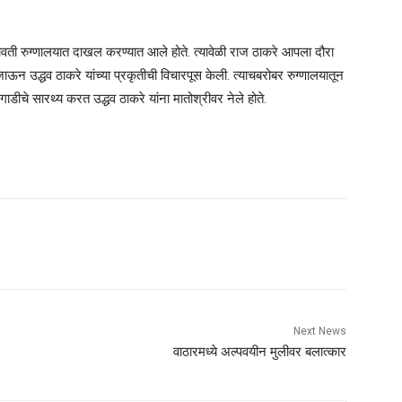
ीलावती रुग्णालयात दाखल करण्यात आले होते. त्यावेळी राज ठाकरे आपला दौरा
जाऊन उद्धव ठाकरे यांच्या प्रकृतीची विचारपूस केली. त्याचबरोबर रुग्णालयातून
 गाडीचे सारथ्य करत उद्धव ठाकरे यांना मातोश्रीवर नेले होते.
Next News
वाठारमध्ये अल्पवयीन मुलीवर बलात्कार