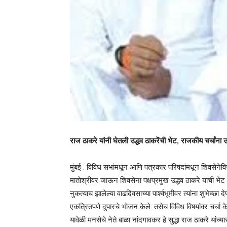
राज ठाकरे यांनी घेतली उद्धव ठाकरेंची भेट, राजकीय चर्चांना
मुंबई : विविध सभांमधून आणि पत्रकार परिषदांमधून शिवसेनेवि
मातोश्रीवर जाऊन शिवसेना पक्षप्रमुख उद्धव ठाकरे यांची भेट घ
नुकत्याच झालेल्या वाढदिवसाच्या पार्श्वभूमीवर त्यांना शुभेच्छा 
एकत्रितपणे दुपारचे भोजन केले. तसेच विविध विषयांवर चर्चा के
यावेळी मनसेचे नेते बाळा नांदगावकर हे सुद्धा राज ठाकरे यांच्य