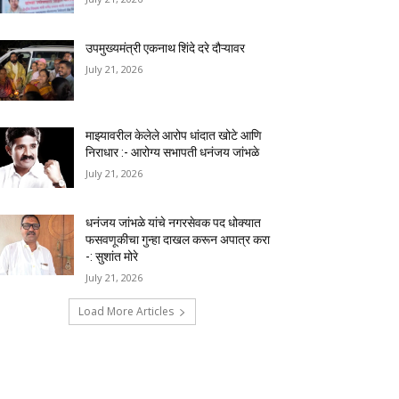
उपमुख्यमंत्री एकनाथ शिंदे दरे दौऱ्यावर
July 21, 2026
माझ्यावरील केलेले आरोप धांदात खोटे आणि
निराधार :- आरोग्य सभापती धनंजय जांभळे
July 21, 2026
धनंजय जांभळे यांचे नगरसेवक पद धोक्यात
फसवणूकीचा गुन्हा दाखल करून अपात्र करा
-: सुशांत मोरे
July 21, 2026
Load More Articles