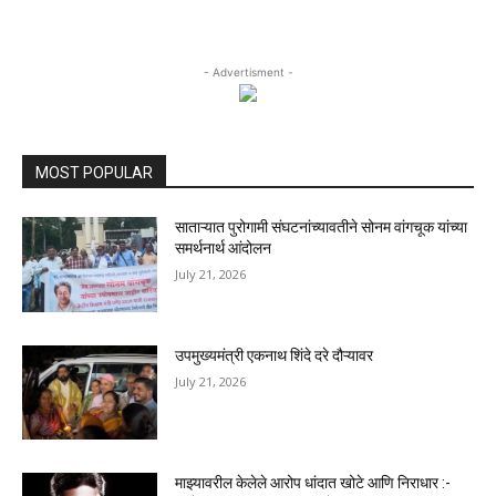
- Advertisment -
MOST POPULAR
साताऱ्यात पुरोगामी संघटनांच्यावतीने सोनम वांगचूक यांच्या
समर्थनार्थ आंदोलन
July 21, 2026
उपमुख्यमंत्री एकनाथ शिंदे दरे दौऱ्यावर
July 21, 2026
माझ्यावरील केलेले आरोप धांदात खोटे आणि निराधार :-