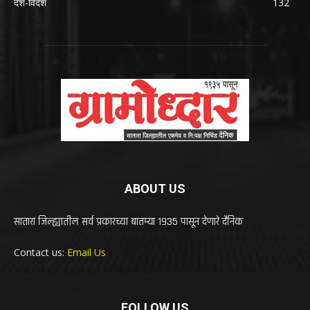
देश-विदेश
132
ABOUT US
सातारा जिल्ह्यातील सर्व प्रकारच्या बातम्या 1935 पासून देणारे दैनिक
Contact us:
Email Us
FOLLOW US