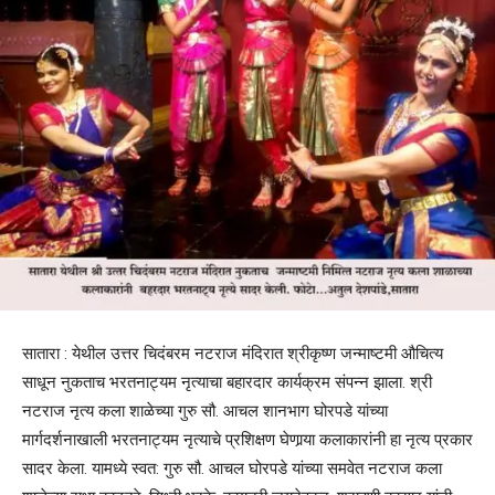
सातारा : येथील उत्तर चिदंबरम नटराज मंदिरात श्रीकृष्ण जन्माष्टमी औचित्य
साधून नुकताच भरतनाट्यम नृत्याचा बहारदार कार्यक्रम संपन्न झाला. श्री
नटराज नृत्य कला शाळेच्या गुरु सौ. आचल शानभाग घोरपडे यांच्या
मार्गदर्शनाखाली भरतनाट्यम नृत्याचे प्रशिक्षण घेणार्‍या कलाकारांनी हा नृत्य प्रकार
सादर केला. यामध्ये स्वत: गुरु सौ. आचल घोरपडे यांच्या समवेत नटराज कला