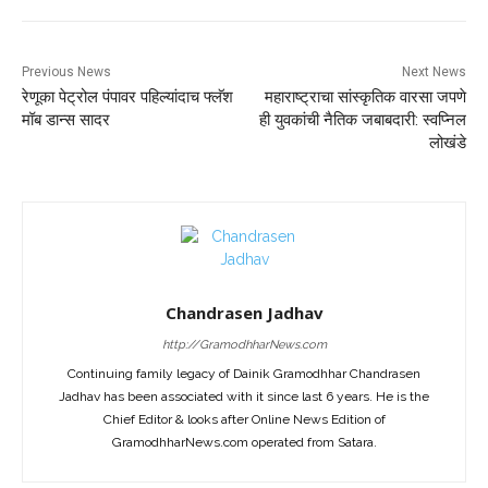
Previous News
Next News
रेणूका पेट्रोल पंपावर पहिल्यांदाच फ्लॅश
महाराष्ट्राचा सांस्कृतिक वारसा जपणे
मॉब डान्स सादर
ही युवकांची नैतिक जबाबदारी: स्वप्निल
लोखंडे
Chandrasen Jadhav
http://GramodhharNews.com
Continuing family legacy of Dainik Gramodhhar Chandrasen
Jadhav has been associated with it since last 6 years. He is the
Chief Editor & looks after Online News Edition of
GramodhharNews.com operated from Satara.