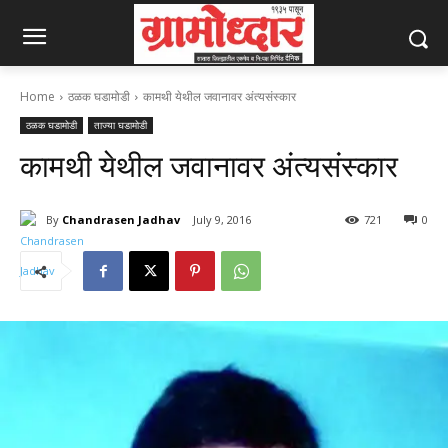
Home
ठळक घडामोडी
कामथी येथील जवानावर अंत्यसंस्कार
ठळक घडामोडी
ताज्या घडामोडी
कामथी येथील जवानावर अंत्यसंस्कार
By
Chandrasen Jadhav
July 9, 2016
721
0