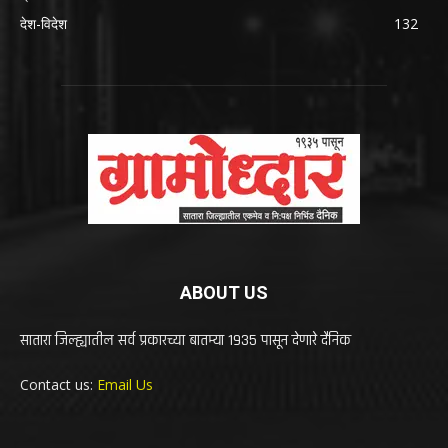
देश-विदेश
132
ABOUT US
सातारा जिल्ह्यातील सर्व प्रकारच्या बातम्या 1935 पासून देणारे दैनिक
Contact us:
Email Us