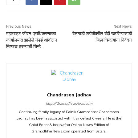
Previous News
Next News
महाराष्ट्र जीवन प्राधिकरणाच्या
बैलगाडी शर्यतीवरील बंदी उठविण्यासाठी
कार्यालयात झालेले मंडई आंदोलन
जिल्हाधिकार्‍यांना निवेदन
निष्फळ ठरण्याची चिन्हे..
Chandrasen Jadhav
http://GramodhharNews.com
Continuing family legacy of Dainik Gramodhhar Chandrasen
Jadhav has been associated with it since last 6 years. He is the
Chief Editor & looks after Online News Edition of
GramodhharNews.com operated from Satara.