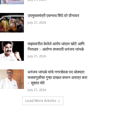
उपमुख्यमंत्री एकनाथ शिंदे दरे दौऱ्यावर
July 21, 2026
माझ्यावरील केलेले आरोप धांदात खोटे आणि
निराधार :- आरोग्य सभापती धनंजय जांभळे
July 21, 2026
धनंजय जांभळे यांचे नगरसेवक पद धोक्यात
फसवणूकीचा गुन्हा दाखल करून अपात्र करा
-: सुशांत मोरे
July 21, 2026
Load More Articles