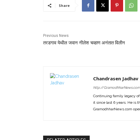
Share
Previous News
तरडगाव येथील जवान नीलेश चव्हाण अनंतात विलीन
Chandrasen Jadhav
http://GramodhharNews.co
Continuing family legacy o
it since last 6 years. He is 
GramodhharNews.com opera