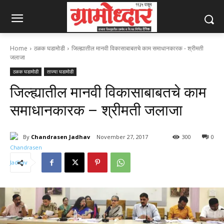
Home
ठळक घडामोडी
जिल्ह्यातील मानवी विकासाबाबतचे काम समाधानकारक - श्रीमती
जलाजा
ठळक घडामोडी
ताज्या घडामोडी
जिल्ह्यातील मानवी विकासाबाबतचे काम
समाधानकारक – श्रीमती जलाजा
By
Chandrasen Jadhav
November 27, 2017
300
0