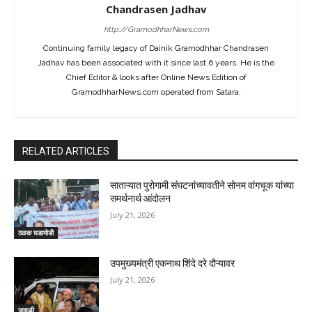
Chandrasen Jadhav
http://GramodhharNews.com
Continuing family legacy of Dainik Gramodhhar Chandrasen
Jadhav has been associated with it since last 6 years. He is the
Chief Editor & looks after Online News Edition of
GramodhharNews.com operated from Satara.
RELATED ARTICLES
साताऱ्यात पुरोगामी संघटनांच्यावतीने सोनम वांगचूक यांच्या
समर्थनार्थ आंदोलन
July 21, 2026
ठळक घडामोडी
उपमुख्यमंत्री एकनाथ शिंदे दरे दौऱ्यावर
July 21, 2026
जावळी