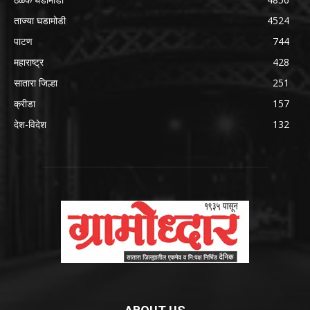
ताज्या घडामोडी
4524
पाटण
744
महाराष्ट्र
428
सातारा जिल्हा
251
क्रीडा
157
देश-विदेश
132