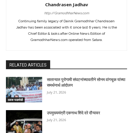
Chandrasen Jadhav
http://GramodhharNews.com
Continuing family legacy of Dainik Gramodhhar Chandrasen
Jadhav has been associated with it since last 6 years. He is the
Chief Editor & looks after Online News Edition of
GramodhharNews.com operated from Satara.
RELATED ARTICLES
साताऱ्यात पुरोगामी संघटनांच्यावतीने सोनम वांगचूक यांच्या
समर्थनार्थ आंदोलन
July 21, 2026
ठळक घडामोडी
उपमुख्यमंत्री एकनाथ शिंदे दरे दौऱ्यावर
July 21, 2026
जावळी