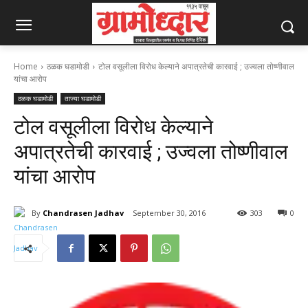
Home
ठळक घडामोडी
टोल वसूलीला विरोध केल्याने अपात्रतेची कारवाई ; उज्वला तोष्णीवाल
यांचा आरोप
ठळक घडामोडी
ताज्या घडामोडी
टोल वसूलीला विरोध केल्याने
अपात्रतेची कारवाई ; उज्वला तोष्णीवाल
यांचा आरोप
By
Chandrasen Jadhav
September 30, 2016
303
0