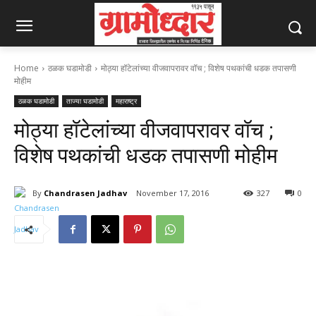
Home
ठळक घडामोडी
मोठ्या हॉटेलांच्या वीजवापरावर वॉच ; विशेष पथकांची धडक तपासणी
मोहीम
ठळक घडामोडी
ताज्या घडामोडी
महाराष्ट्र
मोठ्या हॉटेलांच्या वीजवापरावर वॉच ;
विशेष पथकांची धडक तपासणी मोहीम
By
Chandrasen Jadhav
November 17, 2016
327
0