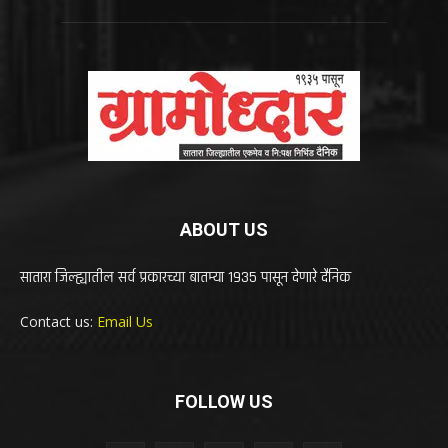
ABOUT US
सातारा जिल्ह्यातील सर्व प्रकारच्या बातम्या 1935 पासून देणारे दैनिक
Contact us:
Email Us
FOLLOW US