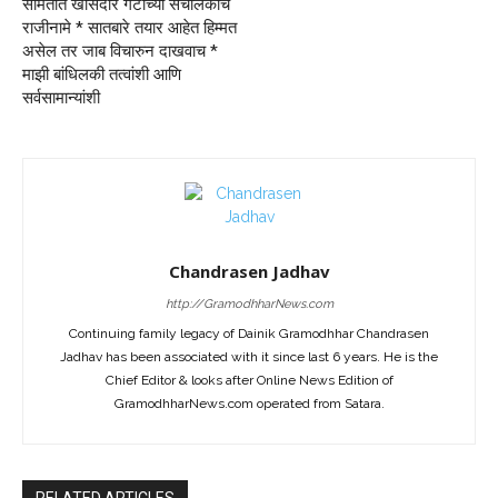
समितीत खासदार गटाच्या संचालकांचे
राजीनामे * सातबारे तयार आहेत हिम्मत
असेल तर जाब विचारुन दाखवाच *
माझी बांधिलकी तत्वांशी आणि
सर्वसामान्यांशी
Chandrasen Jadhav
http://GramodhharNews.com
Continuing family legacy of Dainik Gramodhhar Chandrasen
Jadhav has been associated with it since last 6 years. He is the
Chief Editor & looks after Online News Edition of
GramodhharNews.com operated from Satara.