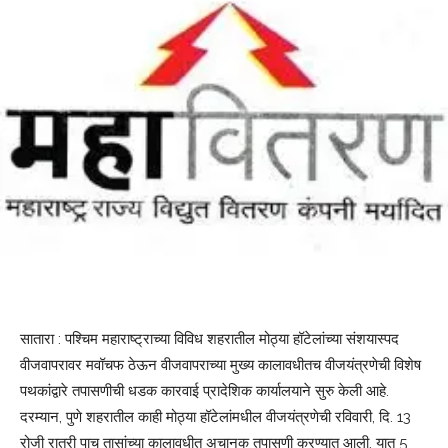
सातारा : पश्चिम महाराष्ट्राच्या विविध शहरातील मोठ्या हॉटेलांच्या संशयास्पद
वीजवापरावर मवॉचफ ठेऊन वीजवापराच्या मुख्य कालावधीतच वीजयंत्रणेची विशेष
पथकांद्वारे तपासणीची धडक कारवाई प्रादेशिक कार्यालयाने सुरु केली आहे.
दरम्यान, पुणे शहरातील काही मोठ्या हॉटेलांमधील वीजयंत्रणेची रविवारी, दि. 13
रोजी रात्री पाच तासांच्या कालावधीत अचानक तपासणी करण्यात आली. यात 5