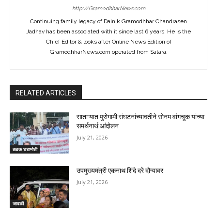
http://GramodhharNews.com
Continuing family legacy of Dainik Gramodhhar Chandrasen
Jadhav has been associated with it since last 6 years. He is the
Chief Editor & looks after Online News Edition of
GramodhharNews.com operated from Satara.
RELATED ARTICLES
साताऱ्यात पुरोगामी संघटनांच्यावतीने सोनम वांगचूक यांच्या
समर्थनार्थ आंदोलन
July 21, 2026
ठळक घडामोडी
उपमुख्यमंत्री एकनाथ शिंदे दरे दौऱ्यावर
July 21, 2026
जावळी