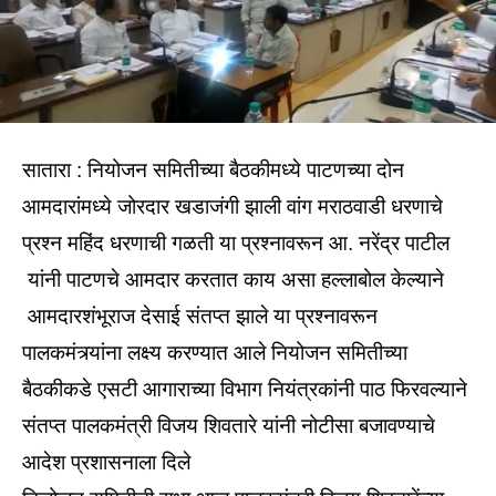
सातारा : नियोजन समितीच्या बैठकीमध्ये पाटणच्या दोन
आमदारांमध्ये जोरदार खडाजंगी झाली वांग मराठवाडी धरणाचे
प्रश्न महिंद धरणाची गळती या प्रश्नावरून आ. नरेंद्र पाटील
यांनी पाटणचे आमदार करतात काय असा हल्लाबोल केल्याने
आमदारशंभूराज देसाई संतप्त झाले या प्रश्नावरून
पालकमंत्र्यांना लक्ष्य करण्यात आले नियोजन समितीच्या
बैठकीकडे एसटी आगाराच्या विभाग नियंत्रकांनी पाठ फिरवल्याने
संतप्त पालकमंत्री विजय शिवतारे यांनी नोटीसा बजावण्याचे
आदेश प्रशासनाला दिले