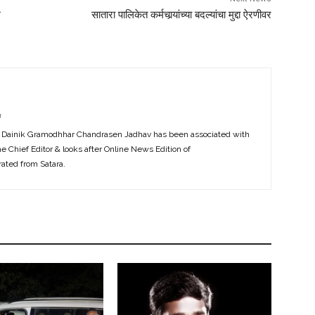
म
सातारा पालिकेत कर्मचार्‍यांच्या बदल्यांचा मुद्दा ऐरणीवर
m
f Dainik Gramodhhar Chandrasen Jadhav has been associated with
the Chief Editor & looks after Online News Edition of
ted from Satara.