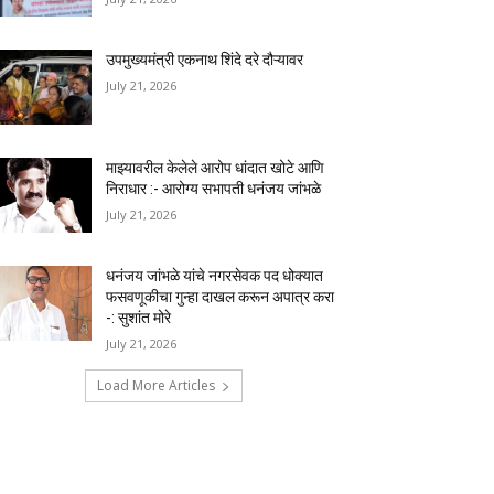
उपमुख्यमंत्री एकनाथ शिंदे दरे दौऱ्यावर
July 21, 2026
माझ्यावरील केलेले आरोप धांदात खोटे आणि
निराधार :- आरोग्य सभापती धनंजय जांभळे
July 21, 2026
धनंजय जांभळे यांचे नगरसेवक पद धोक्यात
फसवणूकीचा गुन्हा दाखल करून अपात्र करा
-: सुशांत मोरे
July 21, 2026
Load More Articles