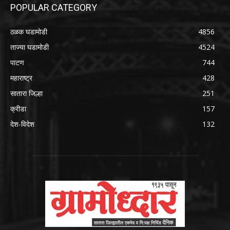
POPULAR CATEGORY
ठळक घडामोडी
4856
ताज्या घडामोडी
4524
पाटण
744
महाराष्ट्र
428
सातारा जिल्हा
251
क्रीडा
157
देश-विदेश
132