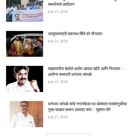
समर्थनार्थ आंदोलन
July 21, 2026
उपमुख्यमंत्री एकनाथ शिंदे दरे दौऱ्यावर
July 21, 2026
माझ्यावरील केलेले आरोप धांदात खोटे आणि निराधार :-
आरोग्य सभापती धनंजय जांभळे
July 21, 2026
धनंजय जांभळे यांचे नगरसेवक पद धोक्यात फसवणूकीचा
गुन्हा दाखल करून अपात्र करा -: सुशांत मोरे
July 21, 2026