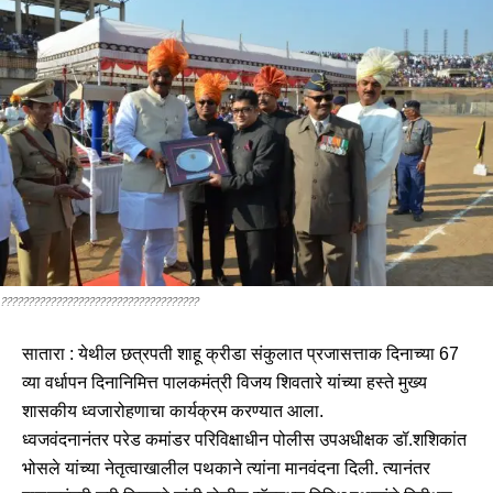
????????????????????????????????????
सातारा : येथील छत्रपती शाहू क्रीडा संकुलात प्रजासत्ताक दिनाच्या 67
व्या वर्धापन दिनानिमित्त पालकमंत्री विजय शिवतारे यांच्या हस्ते मुख्य
शासकीय ध्वजारोहणाचा कार्यक्रम करण्यात आला.
ध्वजवंदनानंतर परेड कमांडर परिविक्षाधीन पोलीस उपअधीक्षक डॉ.शशिकांत
भोसले यांच्या नेतृत्वाखालील पथकाने त्यांना मानवंदना दिली. त्यानंतर