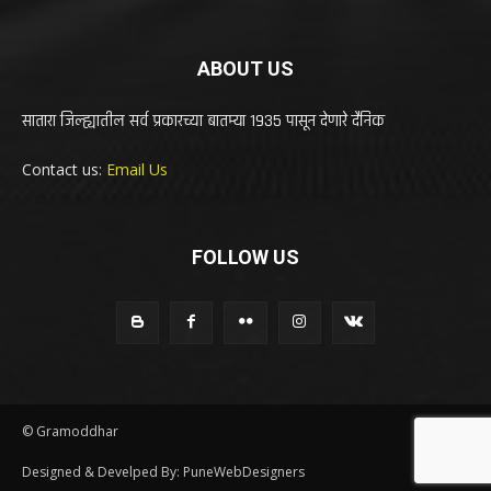
ABOUT US
सातारा जिल्ह्यातील सर्व प्रकारच्या बातम्या 1935 पासून देणारे दैनिक
Contact us:
Email Us
FOLLOW US
© Gramoddhar
Designed & Develped By: PuneWebDesigners