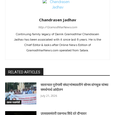
Chandrasen Jadhav
http://GramodhharNews.com
Continuing family legacy of Dainik Gramodhhar Chandrasen
Jadhav has been associated with it since last 6 years. He is the
Chief Editor & looks after Online News Edition of
GramodhharNews.com operated from Satara.
RELATED ARTICLES
साताऱ्यात पुरोगामी संघटनांच्यावतीने सोनम वांगचूक यांच्या
समर्थनार्थ आंदोलन
July 21, 2026
ठळक घडामोडी
उपमुख्यमंत्री एकनाथ शिंदे दरे दौऱ्यावर