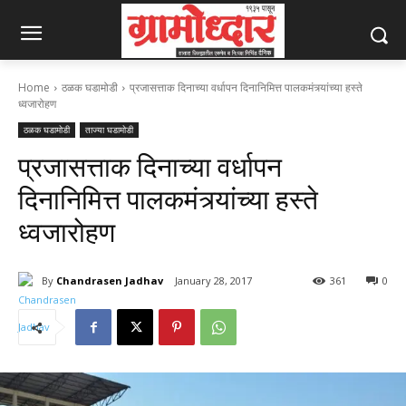
Home
ठळक घडामोडी
प्रजासत्ताक दिनाच्या वर्धापन दिनानिमित्त पालकमंत्र्यांच्या हस्ते
ध्वजारोहण
ठळक घडामोडी
ताज्या घडामोडी
प्रजासत्ताक दिनाच्या वर्धापन
दिनानिमित्त पालकमंत्र्यांच्या हस्ते
ध्वजारोहण
By
Chandrasen Jadhav
January 28, 2017
361
0