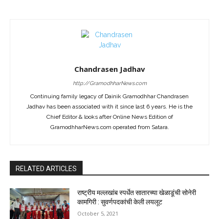
Chandrasen Jadhav
http://GramodhharNews.com
Continuing family legacy of Dainik Gramodhhar Chandrasen
Jadhav has been associated with it since last 6 years. He is the
Chief Editor & looks after Online News Edition of
GramodhharNews.com operated from Satara.
RELATED ARTICLES
राष्ट्रीय मल्लखांब स्पर्धेत सातारच्या खेळाडूंची सोनेरी
कामगिरी : सुवर्णपदकांची केली लयलूट
October 5, 2021