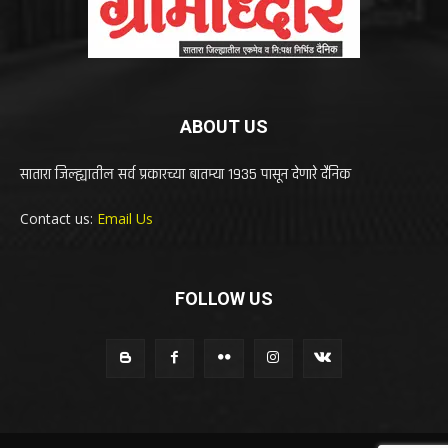
ABOUT US
सातारा जिल्ह्यातील सर्व प्रकारच्या बातम्या 1935 पासून देणारे दैनिक
Contact us:
Email Us
FOLLOW US