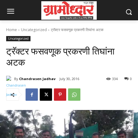
Home
Uncategorized
ट्रॅक्टर फसवणूक प्रकरणी तिघांना अटक
Uncategorized
ट्रॅक्टर फसवणूक प्रकरणी तिघांना
अटक
By
Chandrasen Jadhav
July 30, 2016
334
0