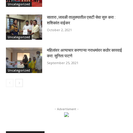
Uncategorized
सातारा ,जावळी तालुक्यातील एसटी सेवा सुरु करा :
शशिकांत वाईकर
October 2, 2021
Uncategorized
महिलांवर अत्याचार करणाऱ्या नराधमांवर कठोर कारवाई
करा: सुनिता पाटणे
September 25, 2021
Uncategorized
- Advertisment -