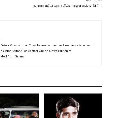
Next News
तरडगाव येथील जवान नीलेश चव्हाण अनंतात विलीन
m
f Dainik Gramodhhar Chandrasen Jadhav has been associated with
the Chief Editor & looks after Online News Edition of
ted from Satara.