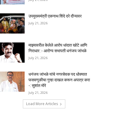
उपमुख्यमंत्री एकनाथ शिंदे दरे दौऱ्यावर
July 21, 2026
माझ्यावरील केलेले आरोप धांदात खोटे आणि
निराधार :- आरोग्य सभापती धनंजय जांभळे
July 21, 2026
धनंजय जांभळे यांचे नगरसेवक पद धोक्यात
फसवणूकीचा गुन्हा दाखल करून अपात्र करा
-: सुशांत मोरे
July 21, 2026
Load More Articles