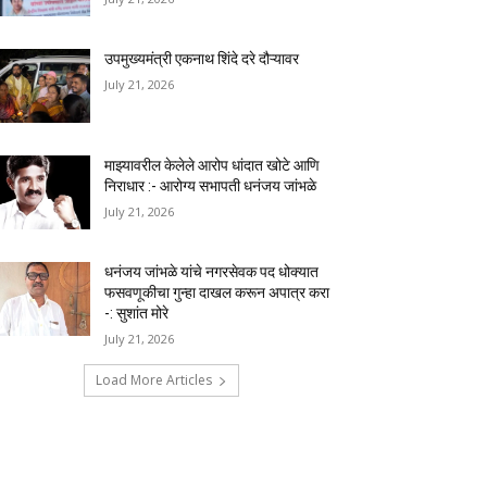
उपमुख्यमंत्री एकनाथ शिंदे दरे दौऱ्यावर
July 21, 2026
माझ्यावरील केलेले आरोप धांदात खोटे आणि
निराधार :- आरोग्य सभापती धनंजय जांभळे
July 21, 2026
धनंजय जांभळे यांचे नगरसेवक पद धोक्यात
फसवणूकीचा गुन्हा दाखल करून अपात्र करा
-: सुशांत मोरे
July 21, 2026
Load More Articles