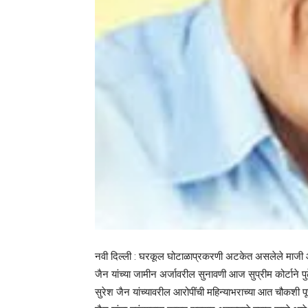
नवी दिल्ली : घरकूल घोटाळाप्रकरणी अटकेत असलेले माजी आमद
जैन यांच्या जामीन अर्जावरील सुनावणी आज सुप्रीम कोर्टाने 
सुरेश जैन यांच्यावरील आरोपींची महिन्याभराच्या आत चौकशी पूर्