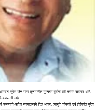
ार सुरेश जैन यांचा तुरूंगातील मुक्काम तुर्तास तरी कायम राहणार आहे.
पुढे ढकलली आहे.
ण करण्याचे आदेश न्यायालयाने दिले आहेत. त्यामुळे चौकशी पूर्ण होईपर्यंत सुरेश