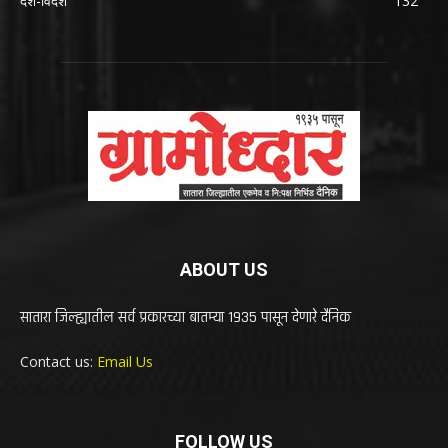
देश-विदेश
132
ABOUT US
सातारा जिल्ह्यातील सर्व प्रकारच्या बातम्या 1935 पासून देणारे दैनिक
Contact us:
Email Us
FOLLOW US