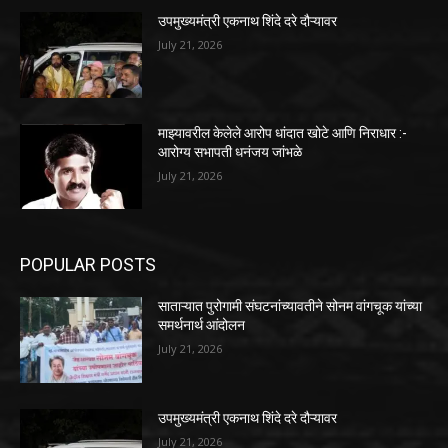
उपमुख्यमंत्री एकनाथ शिंदे दरे दौऱ्यावर
July 21, 2026
माझ्यावरील केलेले आरोप धांदात खोटे आणि निराधार :-
आरोग्य सभापती धनंजय जांभळे
July 21, 2026
POPULAR POSTS
साताऱ्यात पुरोगामी संघटनांच्यावतीने सोनम वांगचूक यांच्या
समर्थनार्थ आंदोलन
July 21, 2026
उपमुख्यमंत्री एकनाथ शिंदे दरे दौऱ्यावर
July 21, 2026