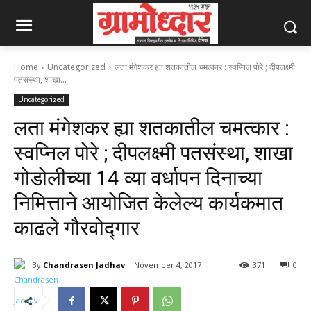
Home
Uncategorized
लता मंगेशकर ह्या शतकातील चमत्कार : स्वप्निल पोरे ; दीपलक्ष्मी
पतसंस्था, शाखा...
Uncategorized
लता मंगेशकर ह्या शतकातील चमत्कार :
स्वप्निल पोरे ; दीपलक्ष्मी पतसंस्था, शाखा
गोडोलीच्या 14 व्या वर्धापन दिनाच्या
निमित्ताने आयोजित केलेल्य कार्यकमात
काढले गौरवोद्गार
By
Chandrasen Jadhav
November 4, 2017
371
0