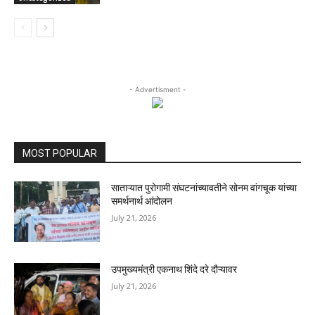
- Advertisment -
MOST POPULAR
साताऱ्यात पुरोगामी संघटनांच्यावतीने सोनम वांगचूक यांच्या
समर्थनार्थ आंदोलन
July 21, 2026
उपमुख्यमंत्री एकनाथ शिंदे दरे दौऱ्यावर
July 21, 2026