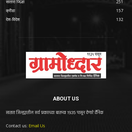
सातारा जिल्हा
251
क्रीडा
157
देश-विदेश
132
ABOUT US
सातारा जिल्ह्यातील सर्व प्रकारच्या बातम्या 1935 पासून देणारे दैनिक
Contact us:
Email Us