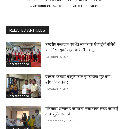
GramodhharNews.com operated from Satara.
RELATED ARTICLES
राष्ट्रीय मल्लखांब स्पर्धेत सातारच्या खेळाडूंची सोनेरी
कामगिरी : सुवर्णपदकांची केली लयलूट
October 5, 2021
Uncategorized
सातारा ,जावळी तालुक्यातील एसटी सेवा सुरु करा :
शशिकांत वाईकर
October 2, 2021
Uncategorized
महिलांवर अत्याचार करणाऱ्या नराधमांवर कठोर कारवाई
करा: सुनिता पाटणे
September 25, 2021
Uncategorized