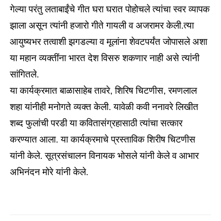
गेल्या परंतु लताबाईंचे गीत घरा घरात पोहोचले त्यांचा स्वर व्यापक
झाला असून त्यांनी हजारो गीते गायली व अजरामर केली.त्या
आयुष्यभर तत्वाशी झगडल्या व मूलांना शेवटपर्यंत जोपासले अशा
या महान व्यक्तींना भारत देश विसरु शकणार नाही असे त्यांनी
सांगितले.
या कार्यक्रमात बाळासाहेब तावरे, शिरिष चिटणीस, रमणलाल
शहा यांनीही मनोगते व्यक्त केली. यावेळी कवी ननावरे लिखीत
शब्द फुलांची परडी या कवितासंग्रहासाठी त्यांचा सत्कार
करण्यात आला. या कार्यक्रमाचे प्रस्ताविक शिरीष चिटणीस
यांनी केले. सूत्रसंचालन विनायक भोसले यांनी केले व आभार
अभिनंदन मोरे यांनी केले.