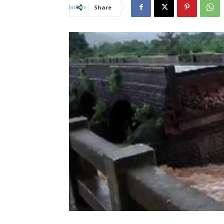
Share