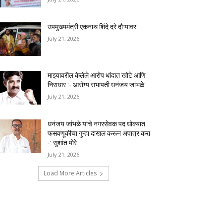
उपमुख्यमंत्री एकनाथ शिंदे दरे दौऱ्यावर
July 21, 2026
माझ्यावरील केलेले आरोप धांदात खोटे आणि
निराधार :- आरोग्य सभापती धनंजय जांभळे
July 21, 2026
धनंजय जांभळे यांचे नगरसेवक पद धोक्यात
फसवणूकीचा गुन्हा दाखल करून अपात्र करा
-: सुशांत मोरे
July 21, 2026
Load More Articles