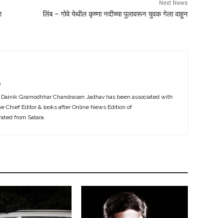
Next News
ा
लिंब – गोवे येथील कृष्णा नदीच्या पुलावरून युवक गेला वाहून
m
f Dainik Gramodhhar Chandrasen Jadhav has been associated with
the Chief Editor & looks after Online News Edition of
ted from Satara.