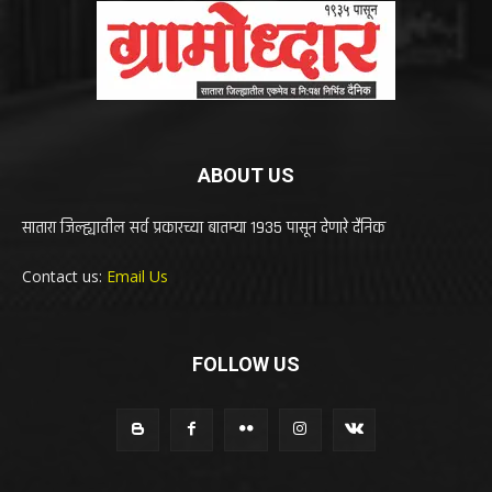
ABOUT US
सातारा जिल्ह्यातील सर्व प्रकारच्या बातम्या 1935 पासून देणारे दैनिक
Contact us:
Email Us
FOLLOW US