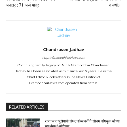
अपात्र ; 71 अर्ज पात्र
दावणीला
Chandrasen Jadhav
http://GramodhharNews.com
Continuing family legacy of Dainik Gramodhhar Chandrasen
Jadhav has been associated with it since last 6 years. He is the
Chief Editor & looks after Online News Edition of
GramodhharNews.com operated from Satara.
RELATED ARTICLES
साताऱ्यात पुरोगामी संघटनांच्यावतीने सोनम वांगचूक यांच्या
समर्थनार्थ आंदोलन