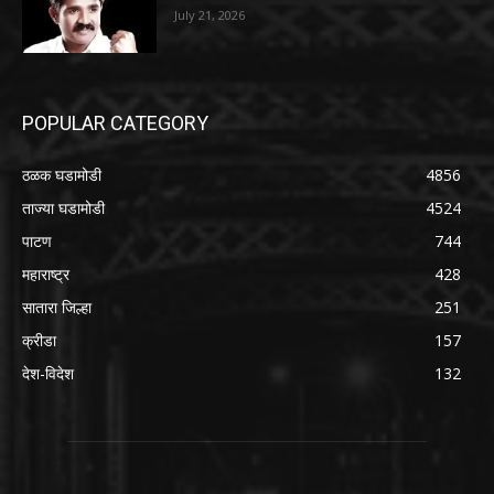
July 21, 2026
POPULAR CATEGORY
ठळक घडामोडी
4856
ताज्या घडामोडी
4524
पाटण
744
महाराष्ट्र
428
सातारा जिल्हा
251
क्रीडा
157
देश-विदेश
132