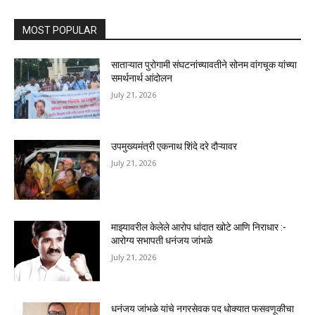
MOST POPULAR
साताऱ्यात पुरोगामी संघटनांच्यावतीने सोनम वांगचूक यांच्या
समर्थनार्थ आंदोलन
July 21, 2026
उपमुख्यमंत्री एकनाथ शिंदे दरे दौऱ्यावर
July 21, 2026
माझ्यावरील केलेले आरोप धांदात खोटे आणि निराधार :-
आरोग्य सभापती धनंजय जांभळे
July 21, 2026
धनंजय जांभळे यांचे नगरसेवक पद धोक्यात फसवणूकीचा