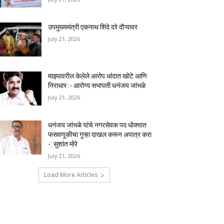
उपमुख्यमंत्री एकनाथ शिंदे दरे दौऱ्यावर
July 21, 2026
माझ्यावरील केलेले आरोप धांदात खोटे आणि
निराधार :- आरोग्य सभापती धनंजय जांभळे
July 21, 2026
धनंजय जांभळे यांचे नगरसेवक पद धोक्यात
फसवणूकीचा गुन्हा दाखल करून अपात्र करा
-: सुशांत मोरे
July 21, 2026
Load More Articles