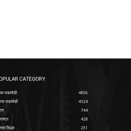
OPULAR CATEGORY
क घडामोडी
4856
ज्या घडामोडी
4524
टण
744
राष्ट्र
428
तारा जिल्हा
251