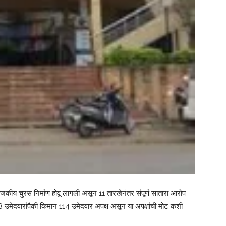
 राजकीय चुरस निर्माण होवू लागली असून 11 तारखेनंतर संपूर्ण सातारा आरोप
38 उमेदवारांपैकी किमान 114 उमेदवार अपक्ष असून या अपक्षांची मोट कशी
.