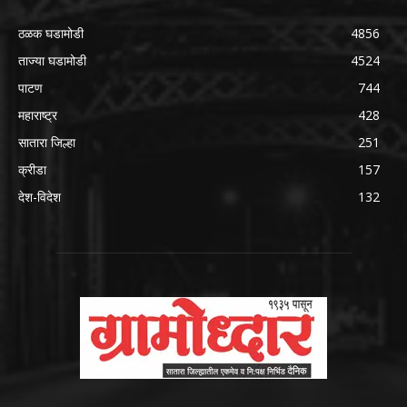
ठळक घडामोडी
4856
ताज्या घडामोडी
4524
पाटण
744
महाराष्ट्र
428
सातारा जिल्हा
251
क्रीडा
157
देश-विदेश
132