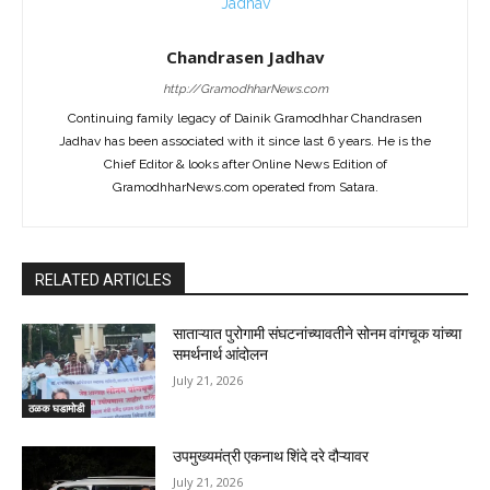
Chandrasen Jadhav
http://GramodhharNews.com
Continuing family legacy of Dainik Gramodhhar Chandrasen
Jadhav has been associated with it since last 6 years. He is the
Chief Editor & looks after Online News Edition of
GramodhharNews.com operated from Satara.
RELATED ARTICLES
साताऱ्यात पुरोगामी संघटनांच्यावतीने सोनम वांगचूक यांच्या
समर्थनार्थ आंदोलन
July 21, 2026
ठळक घडामोडी
उपमुख्यमंत्री एकनाथ शिंदे दरे दौऱ्यावर
July 21, 2026