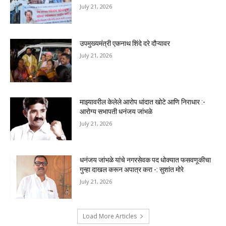
July 21, 2026
उपमुख्यमंत्री एकनाथ शिंदे दरे दौऱ्यावर
July 21, 2026
माझ्यावरील केलेले आरोप धांदात खोटे आणि निराधार :-
आरोग्य सभापती धनंजय जांभळे
July 21, 2026
धनंजय जांभळे यांचे नगरसेवक पद धोक्यात फसवणूकीचा
गुन्हा दाखल करून अपात्र करा -: सुशांत मोरे
July 21, 2026
Load More Articles