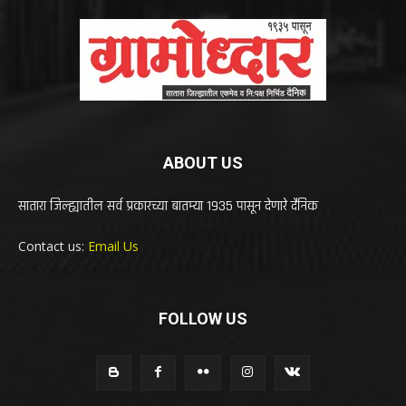
ABOUT US
सातारा जिल्ह्यातील सर्व प्रकारच्या बातम्या 1935 पासून देणारे दैनिक
Contact us:
Email Us
FOLLOW US