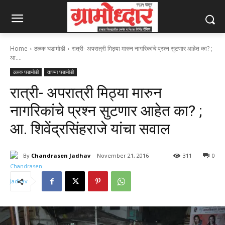
Home
ठळक घडामोडी
रात्री- अपरात्री मिठ्या मारुन नागरिकांचे प्रश्‍न सुटणार आहेत का? ;
आ....
ठळक घडामोडी
ताज्या घडामोडी
रात्री- अपरात्री मिठ्या मारुन
नागरिकांचे प्रश्‍न सुटणार आहेत का? ;
आ. शिवेंद्रसिंहराजे यांचा सवाल
By
Chandrasen Jadhav
November 21, 2016
311
0