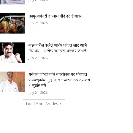
उपमुख्यमंत्री एकनाथ शिंदे दरे दौऱ्यावर
July 21, 2026
माझ्यावरील केलेले आरोप धांदात खोटे आणि
निराधार :- आरोग्य सभापती धनंजय जांभळे
July 21, 2026
धनंजय जांभळे यांचे नगरसेवक पद धोक्यात
फसवणूकीचा गुन्हा दाखल करून अपात्र करा
-: सुशांत मोरे
July 21, 2026
Load More Articles