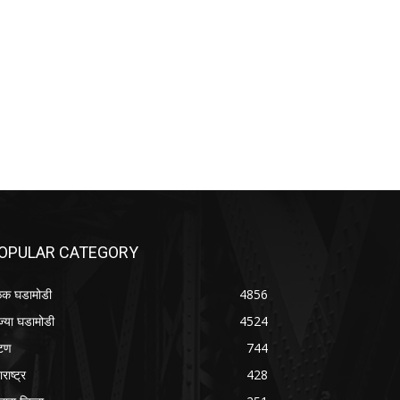
OPULAR CATEGORY
क घडामोडी
4856
ज्या घडामोडी
4524
टण
744
राष्ट्र
428