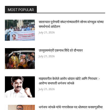
MOST POPULAR
साताऱ्यात पुरोगामी संघटनांच्यावतीने सोनम वांगचूक यांच्या
समर्थनार्थ आंदोलन
July 21, 2026
उपमुख्यमंत्री एकनाथ शिंदे दरे दौऱ्यावर
July 21, 2026
माझ्यावरील केलेले आरोप धांदात खोटे आणि निराधार :-
आरोग्य सभापती धनंजय जांभळे
July 21, 2026
धनंजय जांभळे यांचे नगरसेवक पद धोक्यात फसवणूकीचा