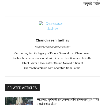
बानुगडे पाटील
Chandrasen Jadhav
http://GramodhharNews.com
Continuing family legacy of Dainik Gramodhhar Chandrasen
Jadhav has been associated with it since last 6 years. He is the
Chief Editor & looks after Online News Edition of
GramodhharNews.com operated from Satara.
RELATED ARTICLES
साताऱ्यात पुरोगामी संघटनांच्यावतीने सोनम वांगचूक यांच्या
समर्थनार्थ आंदोलन