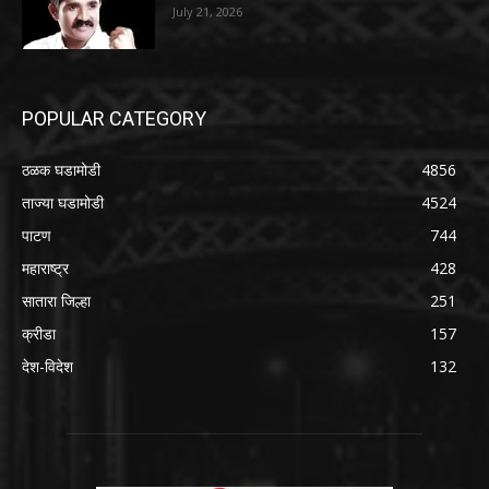
July 21, 2026
POPULAR CATEGORY
ठळक घडामोडी
4856
ताज्या घडामोडी
4524
पाटण
744
महाराष्ट्र
428
सातारा जिल्हा
251
क्रीडा
157
देश-विदेश
132