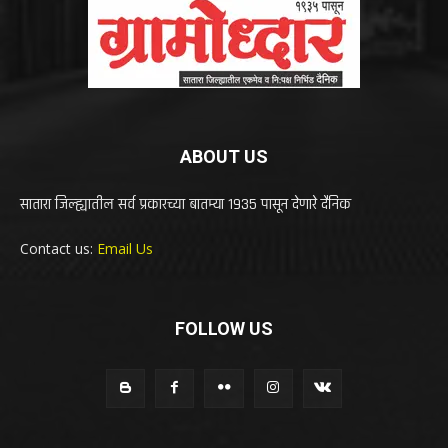
ABOUT US
सातारा जिल्ह्यातील सर्व प्रकारच्या बातम्या 1935 पासून देणारे दैनिक
Contact us:
Email Us
FOLLOW US