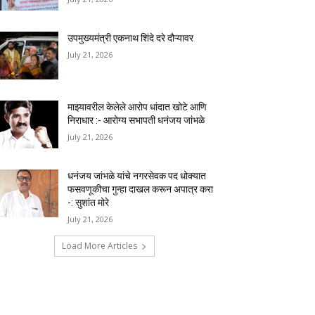
उपमुख्यमंत्री एकनाथ शिंदे दरे दौऱ्यावर
July 21, 2026
माझ्यावरील केलेले आरोप धांदात खोटे आणि
निराधार :- आरोग्य सभापती धनंजय जांभळे
July 21, 2026
धनंजय जांभळे यांचे नगरसेवक पद धोक्यात
फसवणूकीचा गुन्हा दाखल करून अपात्र करा
-: सुशांत मोरे
July 21, 2026
Load More Articles