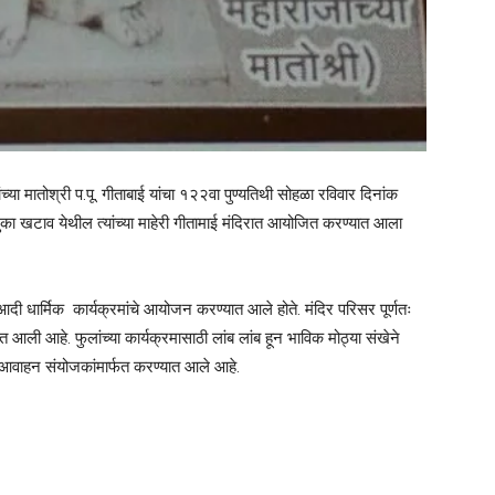
ंच्या मातोश्री प.पू. गीताबाई यांचा १२२वा पुण्यतिथी सोहळा रविवार दिनांक
लुका खटाव येथील त्यांच्या माहेरी गीतामाई मंदिरात आयोजित करण्यात आला
दी धार्मिक कार्यक्रमांचे आयोजन करण्यात आले होते. मंदिर परिसर पूर्णतः
ली आहे. फुलांच्या कार्यक्रमासाठी लांब लांब हून भाविक मोठ्या संखेने
े आवाहन संयोजकांमार्फत करण्यात आले आहे.