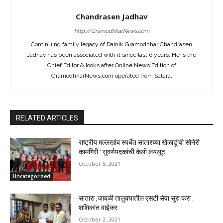
Chandrasen Jadhav
http://GramodhharNews.com
Continuing family legacy of Dainik Gramodhhar Chandrasen
Jadhav has been associated with it since last 6 years. He is the
Chief Editor & looks after Online News Edition of
GramodhharNews.com operated from Satara.
RELATED ARTICLES
राष्ट्रीय मल्लखांब स्पर्धेत सातारच्या खेळाडूंची सोनेरी
कामगिरी : सुवर्णपदकांची केली लयलूट
October 5, 2021
Uncategorized
सातारा ,जावळी तालुक्यातील एसटी सेवा सुरु करा :
शशिकांत वाईकर
October 2, 2021