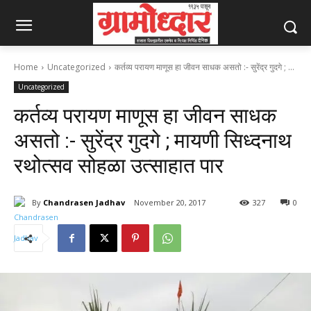
Home
Uncategorized
कर्तव्य परायण माणूस हा जीवन साधक असतो :- सुरेंद्र गुदगे ; ...
Uncategorized
कर्तव्य परायण माणूस हा जीवन साधक
असतो :- सुरेंद्र गुदगे ; मायणी सिध्दनाथ
रथोत्सव सोहळा उत्साहात पार
By
Chandrasen Jadhav
November 20, 2017
327
0