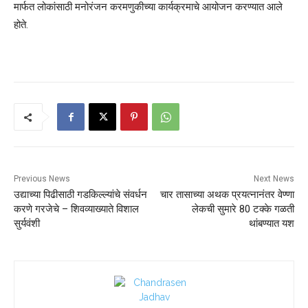
मार्फत लोकांसाठी मनोरंजन करमणुकीच्या कार्यक्रमाचे आयोजन करण्यात आले
होते.
Previous News
Next News
उद्याच्या पिढीसाठी गडकिल्ल्यांचे संवर्धन
चार तासाच्या अथक प्रयत्नानंतर वेण्णा
करणे गरजेचे – शिवव्याख्याते विशाल
लेकची सुमारे 80 टक्के गळती
सुर्यवंशी
थांबण्यात यश