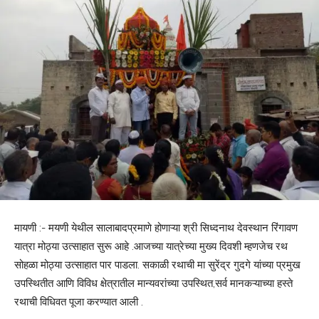
मायणी :- मयणी येथील सालाबादप्रमाणे होणाऱ्या श्री सिध्दनाथ देवस्थान रिंगावण
यात्रा मोठ्या उत्साहात सुरू आहे .आजच्या यात्रेच्या मुख्य दिवशी म्हणजेच रथ
सोहळा मोठ्या उत्साहात पार पाडला. सकाळी रथाची मा सुरेंद्र गुदगे यांच्या प्रमुख
उपस्थितीत आणि विविध क्षेत्रातील मान्यवरांच्या उपस्थित,सर्व मानकऱ्याच्या हस्ते
रथाची विधिवत पूजा करण्यात आली .