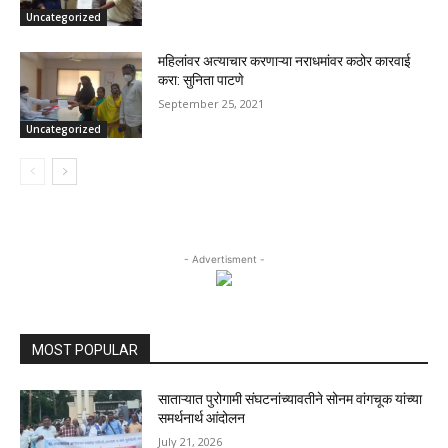
Uncategorized
महिलांवर अत्याचार करणाऱ्या नराधमांवर कठोर कारवाई
करा: सुनिता पाटणे
September 25, 2021
Uncategorized
- Advertisment -
MOST POPULAR
साताऱ्यात पुरोगामी संघटनांच्यावतीने सोनम वांगचूक यांच्या
समर्थनार्थ आंदोलन
July 21, 2026