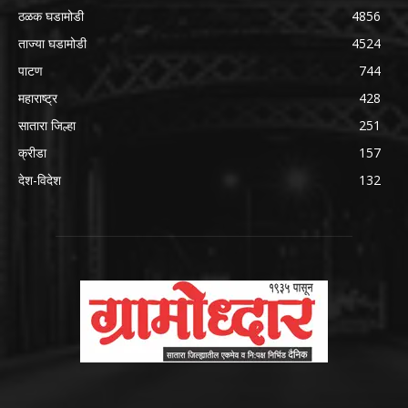
ठळक घडामोडी
4856
ताज्या घडामोडी
4524
पाटण
744
महाराष्ट्र
428
सातारा जिल्हा
251
क्रीडा
157
देश-विदेश
132